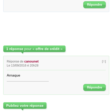
Répondre
1 réponse
pour «
offre de crédit
»
canounet
Réponse de
[ ! ]
Le 13/09/2016 é 20h28
Arnaque

..........................................
Répondre
Publiez votre réponse