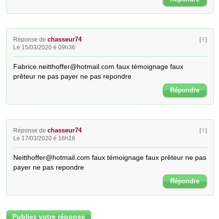
chasseur74
Réponse de
[ ! ]
Le 15/03/2020 é 09h36
Fabrice.neitthoffer@hotmail.com faux témoignage faux 
prêteur ne pas payer ne pas repondre
Répondre
chasseur74
Réponse de
[ ! ]
Le 17/03/2020 é 16h16
Neitthoffer@hotmail.com faux témoignage faux prêteur ne pas 
payer ne pas repondre
Répondre
Publiez votre réponse