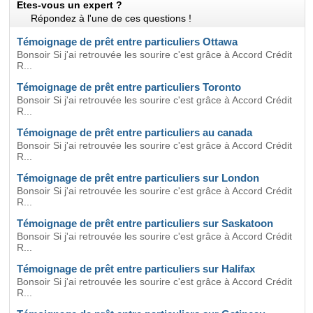
Etes-vous un expert ?
Répondez à l'une de ces questions !
Témoignage de prêt entre particuliers Ottawa
Bonsoir Si j'ai retrouvée les sourire c'est grâce à Accord Crédit
R...
Témoignage de prêt entre particuliers Toronto
Bonsoir Si j'ai retrouvée les sourire c'est grâce à Accord Crédit
R...
Témoignage de prêt entre particuliers au canada
Bonsoir Si j'ai retrouvée les sourire c'est grâce à Accord Crédit
R...
Témoignage de prêt entre particuliers sur London
Bonsoir Si j'ai retrouvée les sourire c'est grâce à Accord Crédit
R...
Témoignage de prêt entre particuliers sur Saskatoon
Bonsoir Si j'ai retrouvée les sourire c'est grâce à Accord Crédit
R...
Témoignage de prêt entre particuliers sur Halifax
Bonsoir Si j'ai retrouvée les sourire c'est grâce à Accord Crédit
R...