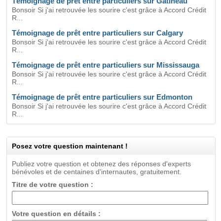
Témoignage de prêt entre particuliers sur Gatineau
Bonsoir Si j'ai retrouvée les sourire c'est grâce à Accord Crédit
R...
Témoignage de prêt entre particuliers sur Calgary
Bonsoir Si j'ai retrouvée les sourire c'est grâce à Accord Crédit
R...
Témoignage de prêt entre particuliers sur Mississauga
Bonsoir Si j'ai retrouvée les sourire c'est grâce à Accord Crédit
R...
Témoignage de prêt entre particuliers sur Edmonton
Bonsoir Si j'ai retrouvée les sourire c'est grâce à Accord Crédit
R...
Posez votre question maintenant !
Publiez votre question et obtenez des réponses d'experts
bénévoles et de centaines d'internautes, gratuitement.
Titre de votre question :
Votre question en détails :