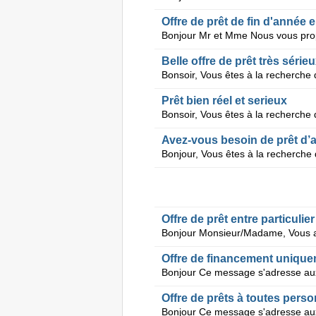
Offre de prêt de fin d'année e
Belle offre de prêt très série
Prêt bien réel et serieux
Offre de prêt entre particulie
Offre de financement uniqu
Offre de prêts à toutes pers