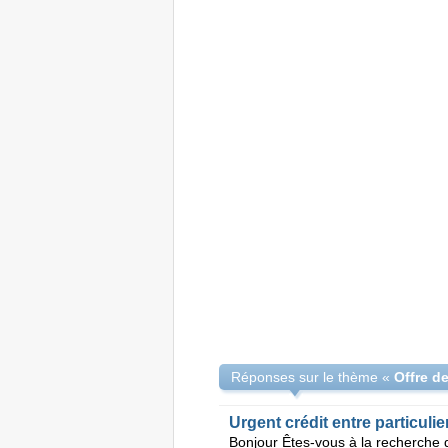
Réponses sur le thème «
Urgent crédit entre particulie