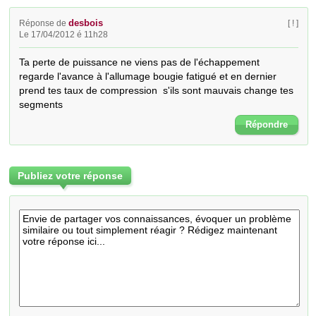
desbois
Réponse de
[ ! ]
Le 17/04/2012 é 11h28
Ta perte de puissance ne viens pas de l'échappement  
regarde l'avance à l'allumage bougie fatigué et en dernier 
prend tes taux de compression  s'ils sont mauvais change tes 
segments
Répondre
Publiez votre réponse