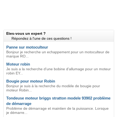
Etes-vous un expert ?
Répondez à l'une de ces questions !
Panne sur motoculteur
Bonjour je recherche un echappement pour un motoculteur de
marque RO...
Moteur robin
Je suis a la recherche d'une bobine d'allumage pour un moteur
robin EY...
Bougie pour moteur Robin
Bonjour je suis à la recherche du modèle de bougie pour
moteur Robin...
Tondeuse moteur briggs stratton modele 93902 problème
de démarrage
Problème de démarrage et maintien de la puissance. Lorsque
je démarre...