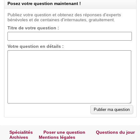
Posez votre question maintenant !
Publiez votre question et obtenez des réponses d'experts
bénévoles et de centaines d'internautes, gratuitement.
Titre de votre question :
Votre question en détails :
Spécialités
Poser une question
Questions du jour
Archives
Mentions légales