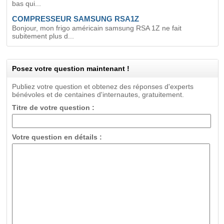
bas qui...
COMPRESSEUR SAMSUNG RSA1Z
Bonjour, mon frigo américain samsung RSA 1Z ne fait
subitement plus d...
Posez votre question maintenant !
Publiez votre question et obtenez des réponses d'experts
bénévoles et de centaines d'internautes, gratuitement.
Titre de votre question :
Votre question en détails :