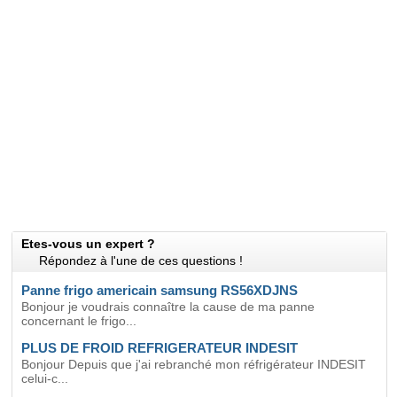
Etes-vous un expert ?
Répondez à l'une de ces questions !
Panne frigo americain samsung RS56XDJNS
Bonjour je voudrais connaître la cause de ma panne
concernant le frigo...
PLUS DE FROID REFRIGERATEUR INDESIT
Bonjour Depuis que j'ai rebranché mon réfrigérateur INDESIT
celui-c...