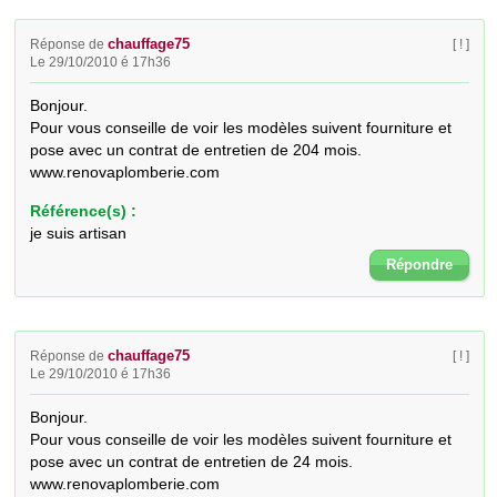
chauffage75
Réponse de
[ ! ]
Le 29/10/2010 é 17h36
Bonjour.

Pour vous conseille de voir les modèles suivent fourniture et 
pose avec un contrat de entretien de 204 mois.

www.renovaplomberie.com
Référence(s) :
je suis artisan
Répondre
chauffage75
Réponse de
[ ! ]
Le 29/10/2010 é 17h36
Bonjour.

Pour vous conseille de voir les modèles suivent fourniture et 
pose avec un contrat de entretien de 24 mois.

www.renovaplomberie.com