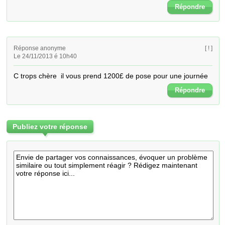
Répondre
Réponse anonyme
[ ! ]
Le 24/11/2013 é 10h40
C trops chère  il vous prend 1200£ de pose pour une journée
Répondre
Publiez votre réponse