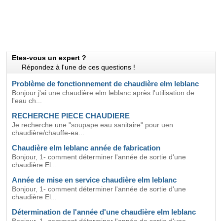
Etes-vous un expert ?
Répondez à l'une de ces questions !
Problème de fonctionnement de chaudière elm leblanc
Bonjour j'ai une chaudière elm leblanc après l'utilisation de
l'eau ch...
RECHERCHE PIECE CHAUDIERE
Je recherche une "soupape eau sanitaire" pour uen
chaudière/chauffe-ea...
Chaudière elm leblanc année de fabrication
Bonjour, 1- comment déterminer l'année de sortie d'une
chaudière El...
Année de mise en service chaudière elm leblanc
Bonjour, 1- comment déterminer l'année de sortie d'une
chaudière El...
Détermination de l'année d'une chaudière elm leblanc