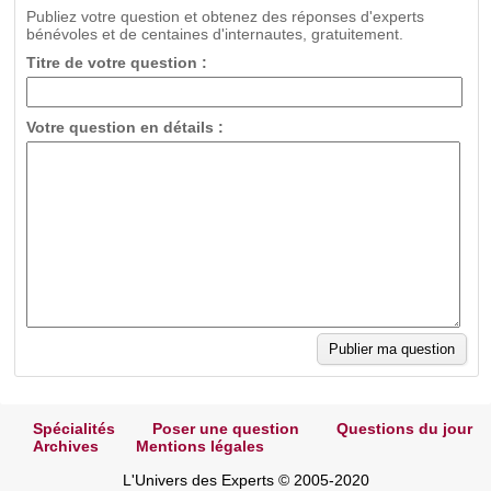
Publiez votre question et obtenez des réponses d'experts
bénévoles et de centaines d'internautes, gratuitement.
Titre de votre question :
Votre question en détails :
Spécialités
Poser une question
Questions du jour
Archives
Mentions légales
L'Univers des Experts © 2005-2020