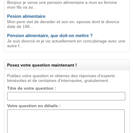
Bonjour je verse une pension alimentaire a mon ex femme
mon fils va av...
Pesion alimentaire
Mon pere viet de deceder et son ex- epouse dont le divorce
date de 196...
Pension alimentaire, que doit-on mettre ?
Je suis divorcé et je vis actuellement en concubinage avec une
autre f...
Posez votre question maintenant !
Publiez votre question et obtenez des réponses d'experts
bénévoles et de centaines d'internautes, gratuitement.
Titre de votre question :
Votre question en détails :