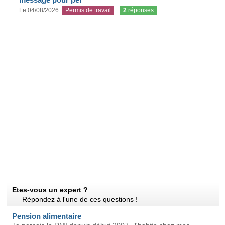
Le 04/08/2026
Permis de travail
2
réponses
Etes-vous un expert ?
Répondez à l'une de ces questions !
Pension alimentaire