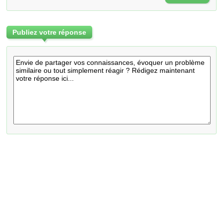
Publiez votre réponse