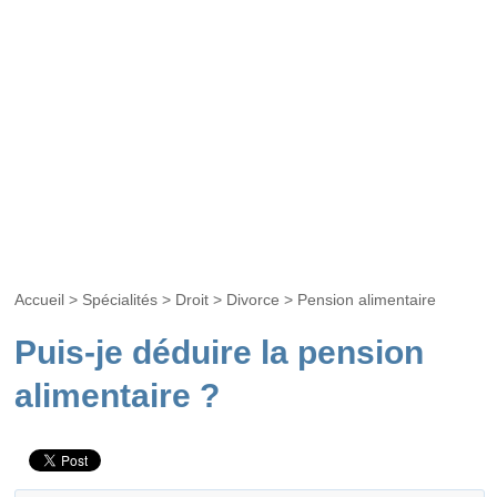
Accueil
>
Spécialités
>
Droit
>
Divorce
>
Pension alimentaire
Puis-je déduire la pension
alimentaire ?