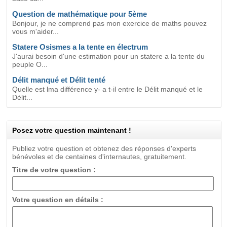
Question de mathématique pour 5ème
Bonjour, je ne comprend pas mon exercice de maths pouvez
vous m'aider...
Statere Osismes a la tente en électrum
J'aurai besoin d'une estimation pour un statere a la tente du
peuple O...
Délit manqué et Délit tenté
Quelle est lma différence y- a t-il entre le Délit manqué et le
Délit...
Posez votre question maintenant !
Publiez votre question et obtenez des réponses d'experts
bénévoles et de centaines d'internautes, gratuitement.
Titre de votre question :
Votre question en détails :