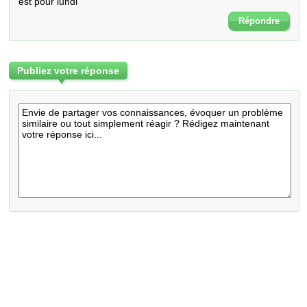
est pour lundi
Répondre
Publiez votre réponse