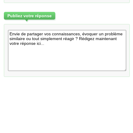
Publiez votre réponse