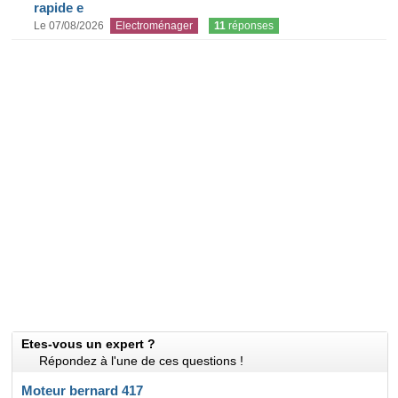
rapide e
Le 07/08/2026
Electroménager
11
réponses
Etes-vous un expert ?
Répondez à l'une de ces questions !
Moteur bernard 417