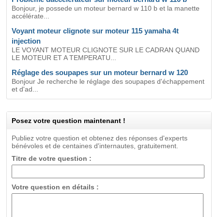
Bonjour, je possede un moteur bernard w 110 b et la manette
accélérate...
Voyant moteur clignote sur moteur 115 yamaha 4t
injection
LE VOYANT MOTEUR CLIGNOTE SUR LE CADRAN QUAND
LE MOTEUR ET A TEMPERATU...
Réglage des soupapes sur un moteur bernard w 120
Bonjour Je recherche le réglage des soupapes d'échappement
et d'ad...
Posez votre question maintenant !
Publiez votre question et obtenez des réponses d'experts
bénévoles et de centaines d'internautes, gratuitement.
Titre de votre question :
Votre question en détails :