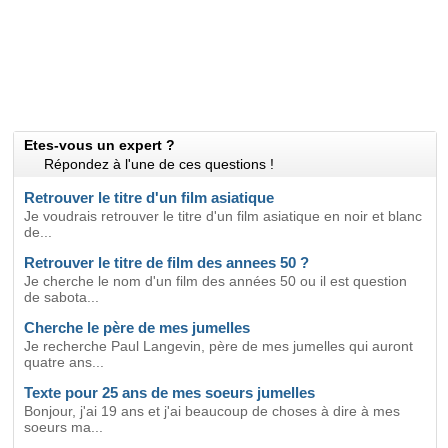
Etes-vous un expert ?
Répondez à l'une de ces questions !
Retrouver le titre d'un film asiatique
Je voudrais retrouver le titre d'un film asiatique en noir et blanc
de...
Retrouver le titre de film des annees 50 ?
Je cherche le nom d'un film des années 50 ou il est question
de sabota...
Cherche le père de mes jumelles
Je recherche Paul Langevin, père de mes jumelles qui auront
quatre ans...
Texte pour 25 ans de mes soeurs jumelles
Bonjour, j'ai 19 ans et j'ai beaucoup de choses à dire à mes
soeurs ma...