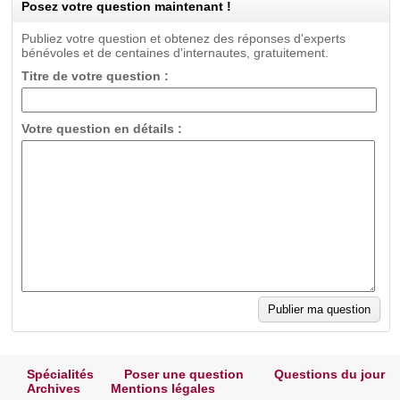
Posez votre question maintenant !
Publiez votre question et obtenez des réponses d'experts
bénévoles et de centaines d'internautes, gratuitement.
Titre de votre question :
Votre question en détails :
Spécialités
Poser une question
Questions du jour
Archives
Mentions légales