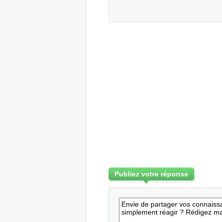
Publiez votre réponse