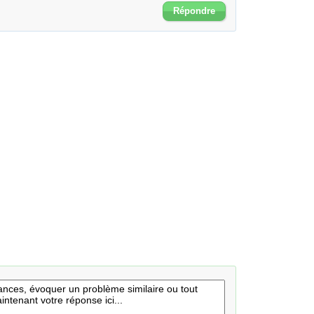
Répondre