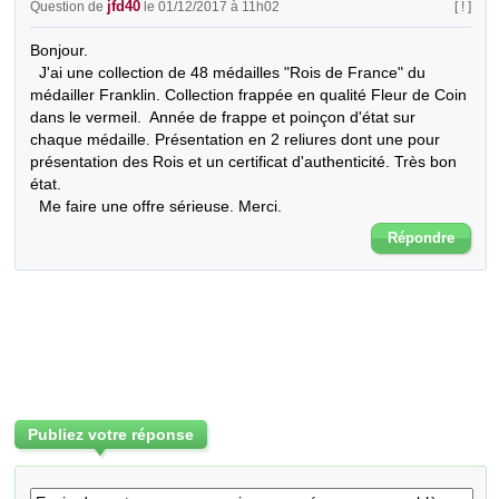
jfd40
Question de
le 01/12/2017 à 11h02
[ ! ]
Bonjour.

  J'ai une collection de 48 médailles "Rois de France" du 
médailler Franklin. Collection frappée en qualité Fleur de Coin 
dans le vermeil.  Année de frappe et poinçon d'état sur 
chaque médaille. Présentation en 2 reliures dont une pour 
présentation des Rois et un certificat d'authenticité. Très bon 
état.

  Me faire une offre sérieuse. Merci.
Répondre
Publiez votre réponse