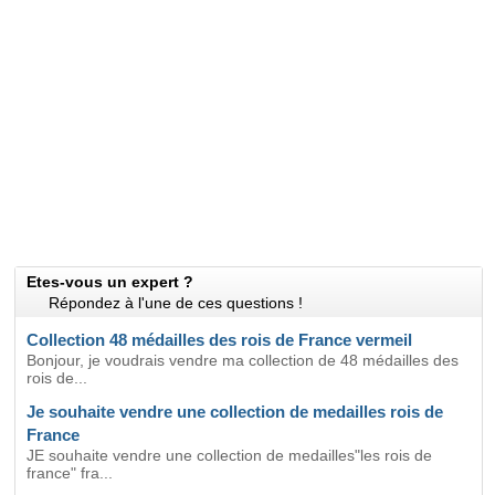
Etes-vous un expert ?
Répondez à l'une de ces questions !
Collection 48 médailles des rois de France vermeil
Bonjour, je voudrais vendre ma collection de 48 médailles des
rois de...
Je souhaite vendre une collection de medailles rois de
France
JE souhaite vendre une collection de medailles"les rois de
france" fra...