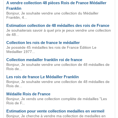
A vendre collection 48 pièces Rois de France Médailler
Franklin
Bonjour, Je souhaite vendre une collection du Médailler
Franklin, 4...
Estimation collection de 48 médailles des rois de France
Je souhaiterais savoir à quel prix je peux vendre une collection
de 48...
Collection les rois de france le médailler
Je possède 45 médailles les rois de France Edition Le
Medaillier 1977...
Collection medailler franklin roi de france
Bonjour, Je souhaite vendre une collection de 48 médailles de
Rois de...
Les rois de france Le Médailler Franklin
Bonjour, Je souhaite vendre une collection de 48 médailles de
Rois de...
Médaille Rois de France
Bonjour, Je vends une collection complète de médailles "Les
Rois de F...
Estimation pour vente collection medailles en vermeil
Bonjour, Je cherche à vendre ma collection de medailles en