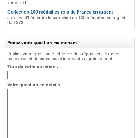
vermeil H...
Collection 100 médailles rois de France en argent
Je viens d'hériter de la collection de 100 médailles en argent
de 1973...
Posez votre question maintenant !
Publiez votre question et obtenez des réponses d'experts
bénévoles et de centaines d'internautes, gratuitement.
Titre de votre question :
Votre question en détails :