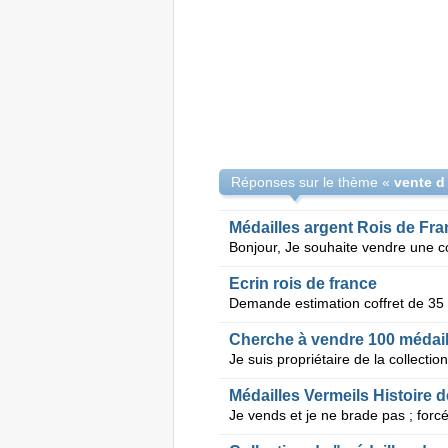
Réponses sur le thème «
Médailles argent Rois de Fran
Ecrin rois de france
Cherche à vendre 100 médaill
Médailles Vermeils Histoire d