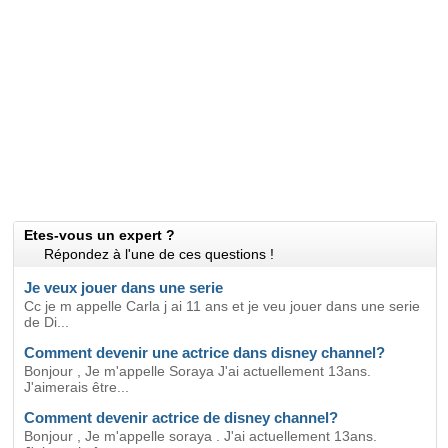
Etes-vous un expert ?
Répondez à l'une de ces questions !
Je veux jouer dans une serie
Cc je m appelle Carla j ai 11 ans et je veu jouer dans une serie
de Di...
Comment devenir une actrice dans disney channel?
Bonjour , Je m'appelle Soraya J'ai actuellement 13ans.
J'aimerais être...
Comment devenir actrice de disney channel?
Bonjour , Je m'appelle soraya . J'ai actuellement 13ans.