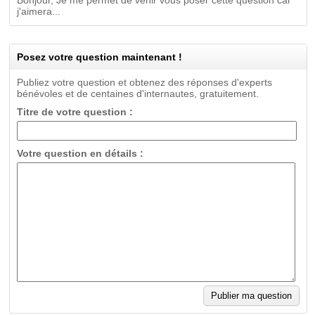
Bonjour, Je me permet de venir vous poser cette question car
j'aimera...
Posez votre question maintenant !
Publiez votre question et obtenez des réponses d'experts
bénévoles et de centaines d'internautes, gratuitement.
Titre de votre question :
Votre question en détails :