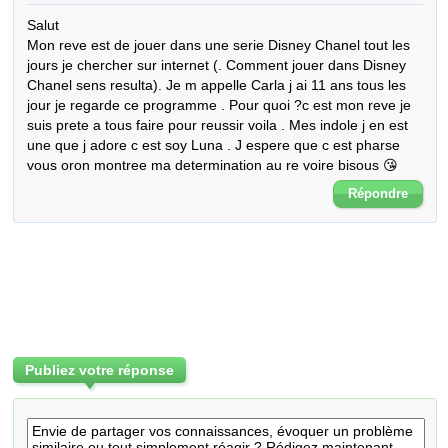
Salut

Mon reve est de jouer dans une serie Disney Chanel tout les 
jours je chercher sur internet (. Comment jouer dans Disney 
Chanel sens resulta). Je m appelle Carla j ai 11 ans tous les 
jour je regarde ce programme . Pour quoi ?c est mon reve je 
suis prete a tous faire pour reussir voila . Mes indole j en est 
une que j adore c est soy Luna . J espere que c est pharse 
vous oron montree ma determination au re voire bisous 😘
Répondre
Publiez votre réponse