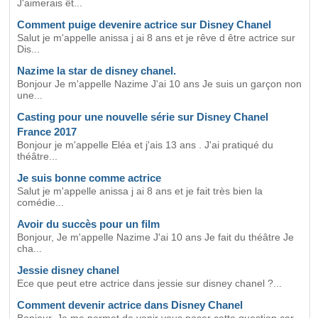
J'aimerais êt...
Comment puige devenire actrice sur Disney Chanel
Salut je m'appelle anissa j ai 8 ans et je rêve d être actrice sur
Dis...
Nazime la star de disney chanel.
Bonjour Je m'appelle Nazime J'ai 10 ans Je suis un garçon non
une...
Casting pour une nouvelle série sur Disney Chanel
France 2017
Bonjour je m'appelle Eléa et j'ais 13 ans . J'ai pratiqué du
théâtre...
Je suis bonne comme actrice
Salut je m'appelle anissa j ai 8 ans et je fait très bien la
comédie...
Avoir du succès pour un film
Bonjour, Je m'appelle Nazime J'ai 10 ans Je fait du théâtre Je
cha...
Jessie disney chanel
Ece que peut etre actrice dans jessie sur disney chanel ?...
Comment devenir actrice dans Disney Chanel