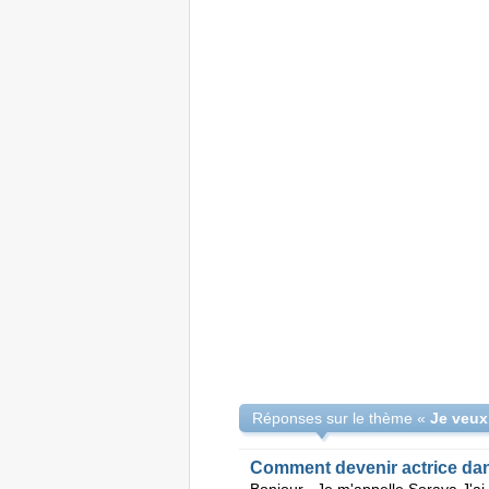
Réponses sur le thème «
Comment devenir actrice da