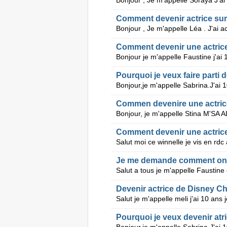
Comment devenir actrice su
Comment devenir une actrice
Pourquoi je veux faire parti
Commen devenire une actric
Comment devenir une actric
Je me demande comment on fa
Devenir actrice de Disney C
Pourquoi je veux devenir atr