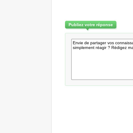
Publiez votre réponse