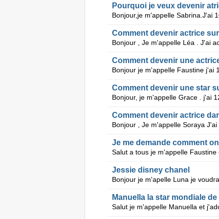
Pourquoi je veux devenir atr
Comment devenir actrice su
Comment devenir une actrice
Comment devenir une star su
Comment devenir actrice da
Je me demande comment on fa
Jessie disney chanel
Manuella la star mondiale d