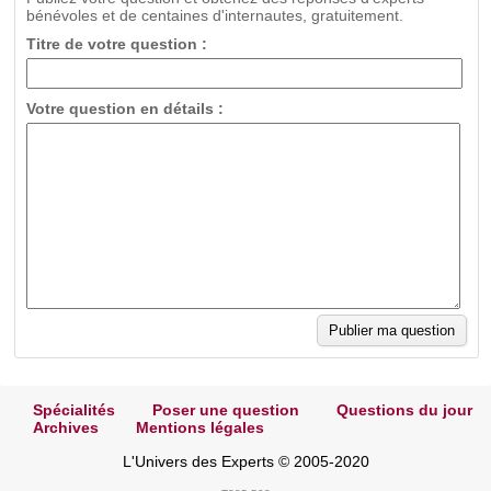
bénévoles et de centaines d'internautes, gratuitement.
Titre de votre question :
Votre question en détails :
Spécialités
Poser une question
Questions du jour
Archives
Mentions légales
L'Univers des Experts © 2005-2020