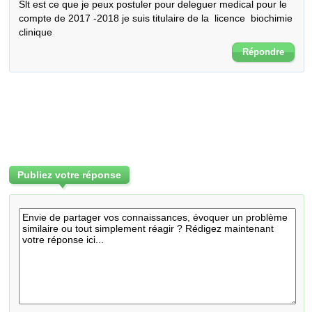
Slt est ce que je peux postuler pour deleguer medical pour le 
compte de 2017 -2018 je suis titulaire de la  licence  biochimie 
clinique
Répondre
Publiez votre réponse