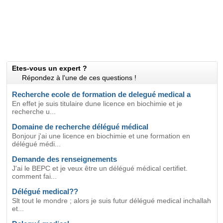
Etes-vous un expert ?
Répondez à l'une de ces questions !
Recherche ecole de formation de delegué medical a
En effet je suis titulaire dune licence en biochimie et je
recherche u...
Domaine de recherche délégué médical
Bonjour j'ai une licence en biochimie et une formation en
délégué médi...
Demande des renseignements
J'ai le BEPC et je veux être un délégué médical certifiet.
comment fai...
Délégué medical??
Slt tout le mondre ; alors je suis futur délégué medical inchallah
et...