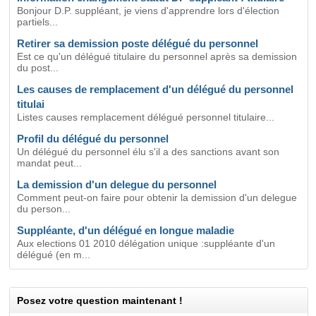
Bonjour D.P. suppléant, je viens d'apprendre lors d'élection
partiels...
Retirer sa demission poste délégué du personnel
Est ce qu'un délégué titulaire du personnel après sa demission
du post...
Les causes de remplacement d'un délégué du personnel
titulai
Listes causes remplacement délégué personnel titulaire...
Profil du délégué du personnel
Un délégué du personnel élu s'il a des sanctions avant son
mandat peut...
La demission d'un delegue du personnel
Comment peut-on faire pour obtenir la demission d'un delegue
du person...
Suppléante, d'un délégué en longue maladie
Aux elections 01 2010 délégation unique :suppléante d'un
délégué (en m...
Posez votre question maintenant !