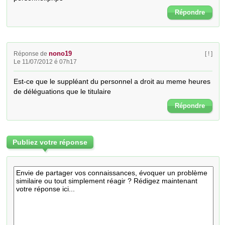
Répondre
nono19
Réponse de
[ ! ]
Le 11/07/2012 é 07h17
Est-ce que le suppléant du personnel a droit au meme heures 
de déléguations que le titulaire
Répondre
Publiez votre réponse