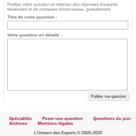
Publiez votre question et obtenez des réponses d'experts
bénévoles et de centaines d'internautes, gratuitement.
Titre de votre question :
Votre question en détails :
Spécialités
Poser une question
Questions du jour
Archives
Mentions légales
L'Univers des Experts © 2005-2020