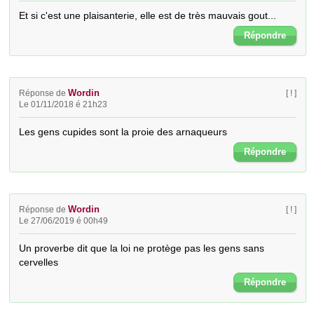
Et si c'est une plaisanterie, elle est de très mauvais gout...
Répondre
Wordin
Réponse de
[ ! ]
Le 01/11/2018 é 21h23
Les gens cupides sont la proie des arnaqueurs
Répondre
Wordin
Réponse de
[ ! ]
Le 27/06/2019 é 00h49
Un proverbe dit que la loi ne protège pas les gens sans 
cervelles
Répondre