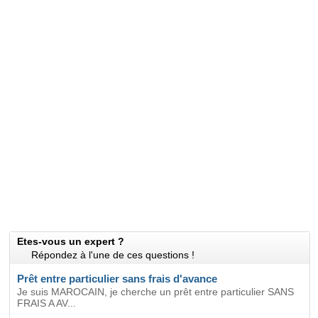
Etes-vous un expert ?
Répondez à l'une de ces questions !
Prêt entre particulier sans frais d'avance
Je suis MAROCAIN, je cherche un prêt entre particulier SANS
FRAIS A AV...