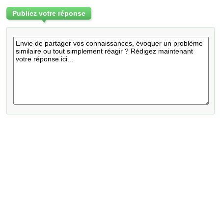
Publiez votre réponse