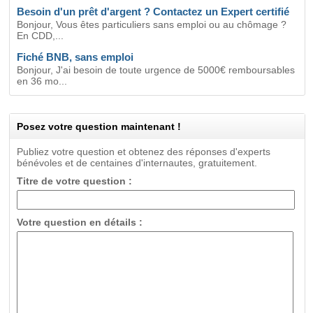
Besoin d'un prêt d'argent ? Contactez un Expert certifié
Bonjour, Vous êtes particuliers sans emploi ou au chômage ?
En CDD,...
Fiché BNB, sans emploi
Bonjour, J'ai besoin de toute urgence de 5000€ remboursables
en 36 mo...
Posez votre question maintenant !
Publiez votre question et obtenez des réponses d'experts
bénévoles et de centaines d'internautes, gratuitement.
Titre de votre question :
Votre question en détails :