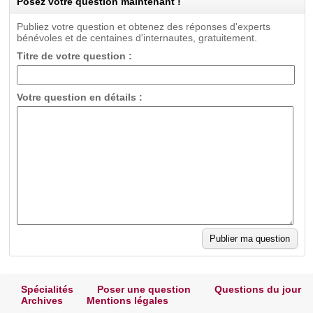
Posez votre question maintenant !
Publiez votre question et obtenez des réponses d'experts
bénévoles et de centaines d'internautes, gratuitement.
Titre de votre question :
Votre question en détails :
Spécialités
Poser une question
Questions du jour
Archives
Mentions légales