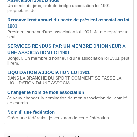
Un cercle de jeux, club de bridge association loi 1901
propriétaire de...
Renouvellemt annuel du poste de présient association loi
1901
Président sortant d'une association loi 1901. Je me représente,
seul...
SERVICES RENDUS PAR UN MEMBRE D'HONNEUR A
UNE ASSOCIATION LOI 1901
Bonjour, Un membre d'honneur d'une association loi 1901 peut
il rem...
LIQUIDATION ASSOCIATION LOI 1901
DANS LA BRANCHE DU SPORT COMMENT SE PASSE LA
LIQUIDATION D4UNE ASSOCIA...
Changer le nom de mon association
Je veux changer la nomination de mon association de "comité
de coordin...
Nom d' une fédération
Créer une fédération je veux nomde cette fédération...