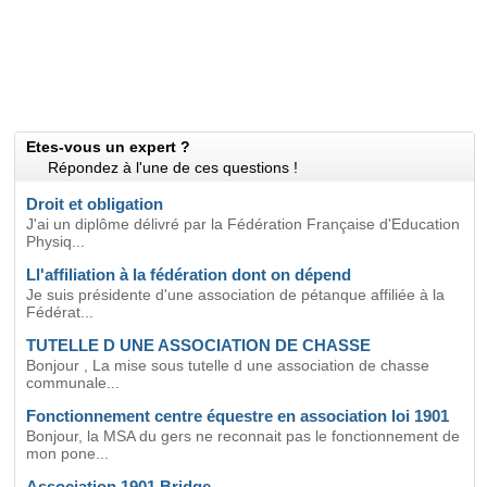
Etes-vous un expert ?
Répondez à l'une de ces questions !
Droit et obligation
J'ai un diplôme délivré par la Fédération Française d'Education
Physiq...
Ll'affiliation à la fédération dont on dépend
Je suis présidente d'une association de pétanque affiliée à la
Fédérat...
TUTELLE D UNE ASSOCIATION DE CHASSE
Bonjour , La mise sous tutelle d une association de chasse
communale...
Fonctionnement centre équestre en association loi 1901
Bonjour, la MSA du gers ne reconnait pas le fonctionnement de
mon pone...
Association 1901 Bridge