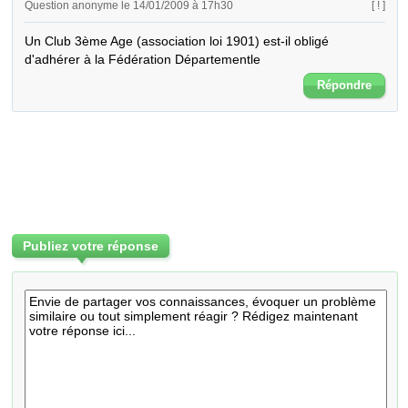
Question anonyme le 14/01/2009 à 17h30
[ ! ]
Un Club 3ème Age (association loi 1901) est-il obligé 
d'adhérer à la Fédération Départementle
Répondre
Publiez votre réponse