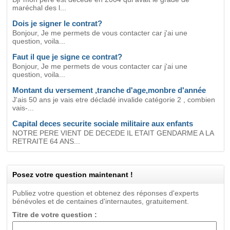
maréchal des l...
Dois je signer le contrat?
Bonjour, Je me permets de vous contacter car j'ai une
question, voila...
Faut il que je signe ce contrat?
Bonjour, Je me permets de vous contacter car j'ai une
question, voila...
Montant du versement ,tranche d'age,monbre d'année
J'ais 50 ans je vais etre décladé invalide catégorie 2 , combien
vais-...
Capital deces securite sociale militaire aux enfants
NOTRE PERE VIENT DE DECEDE IL ETAIT GENDARME A LA
RETRAITE 64 ANS...
Posez votre question maintenant !
Publiez votre question et obtenez des réponses d'experts
bénévoles et de centaines d'internautes, gratuitement.
Titre de votre question :