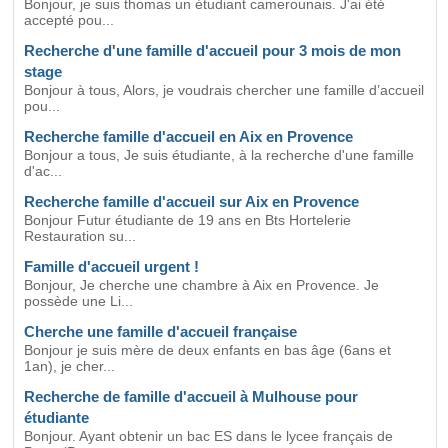
Bonjour, je suis thomas un étudiant camerounais. J'ai été
accepté pou...
Recherche d'une famille d'accueil pour 3 mois de mon
stage
Bonjour à tous, Alors, je voudrais chercher une famille d’accueil
pou...
Recherche famille d'accueil en Aix en Provence
Bonjour a tous, Je suis étudiante, à la recherche d'une famille
d'ac...
Recherche famille d'accueil sur Aix en Provence
Bonjour Futur étudiante de 19 ans en Bts Hortelerie
Restauration su...
Famille d'accueil urgent !
Bonjour, Je cherche une chambre à Aix en Provence. Je
possède une Li...
Cherche une famille d'accueil française
Bonjour je suis mère de deux enfants en bas âge (6ans et
1an), je cher...
Recherche de famille d'accueil à Mulhouse pour
étudiante
Bonjour. Ayant obtenir un bac ES dans le lycee français de