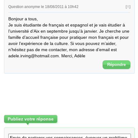
Question anonyme le 18/08/2011 à 10h42
[ ! ]
Bonjour a tous,

Je suis étudiante de français et espagnol et je vais étudier à 
l’université d’Aix en septembre jusqu'à janvier. Je cherche une 
famille d’accueil française pour pratiquer mon français et pour 
avoir l’expérience de la culture. Si vous pouvez m’aider, 
n’hésitez pas de me contacter, mon adresse d’email est 
adele.irving@hotmail.com. Merci, Adèle
Répondre
Publiez votre réponse