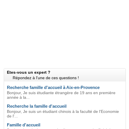
Etes-vous un expert ?
Répondez à l'une de ces questions !
Recherche famille d'accueil à Aix-en-Provence
Bonjour, Je suis étudiante étrangère de 19 ans en première
année à la...
Recherche la famille d'accueil
Bonjour, Je suis un étudiant chinois à la faculté de l'Economie
de l'...
Famille d'accueil