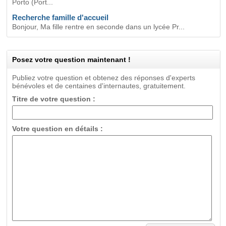
Porto (Port...
Recherche famille d'accueil
Bonjour, Ma fille rentre en seconde dans un lycée Pr...
Posez votre question maintenant !
Publiez votre question et obtenez des réponses d'experts
bénévoles et de centaines d'internautes, gratuitement.
Titre de votre question :
Votre question en détails :