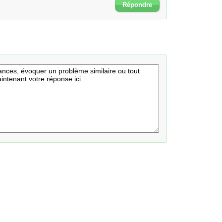
Répondre