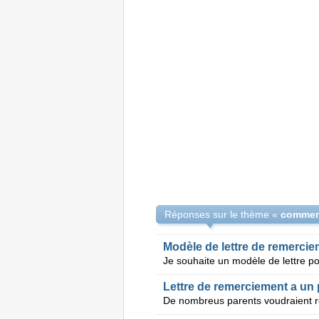
Réponses sur le thème «
Modèle de lettre de remerci
Lettre de remerciement a un