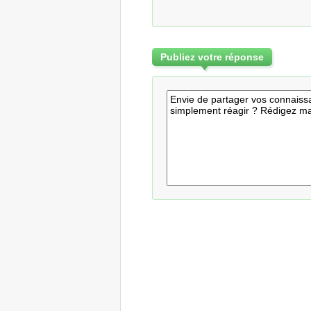
Publiez votre réponse