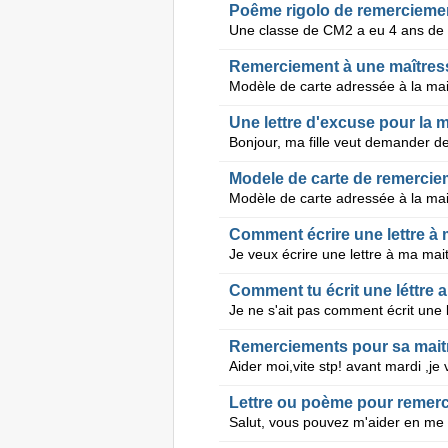
Poême rigolo de remercieme
Remerciement à une maîtres
Une lettre d'excuse pour la 
Modele de carte de remercie
Comment écrire une lettre à
Comment tu écrit une léttre 
Je ne s'ait pas comment écrit une 
Remerciements pour sa mai
Lettre ou poème pour remer