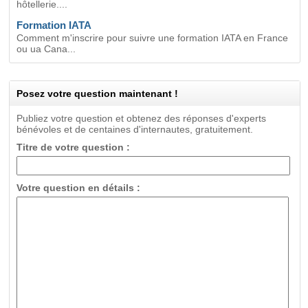
hôtellerie....
Formation IATA
Comment m'inscrire pour suivre une formation IATA en France
ou ua Cana...
Posez votre question maintenant !
Publiez votre question et obtenez des réponses d'experts
bénévoles et de centaines d'internautes, gratuitement.
Titre de votre question :
Votre question en détails :