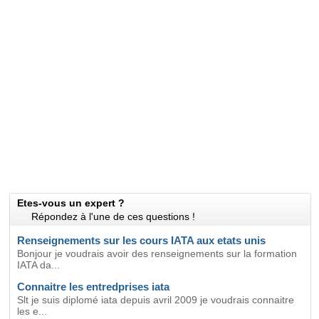
Etes-vous un expert ?
Répondez à l'une de ces questions !
Renseignements sur les cours IATA aux etats unis
Bonjour je voudrais avoir des renseignements sur la formation
IATA da...
Connaitre les entredprises iata
Slt je suis diplomé iata depuis avril 2009 je voudrais connaitre
les e...