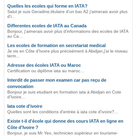
Quelles les ecoles qui forme en IATA?
Salut je suis Geradine,titulaire d'un bac A2 j'aimerais avoir plus
d'i...
Differentes ecoles de IATA au Canada
Bonjour, j'aimerais avoir plus d'informations des ecoles de IATA
au Ca...
Les ecoles de formation en secretariat medical
Je vis en Côte d'Ivoire plus précisément à Abidjan,j'ai le niveau
term...
Adresse des écoles IATA ou Maroc
Certification ou diplôme iata au maroc...
Interdit de passer mon examen car pas reçu de
convocation
Bonjour je suis etudiant en formation iata à Abidjan en Cote
d'Ivoire...
Iata cote d'ivoire
Quelles sont les conditions d'entrée à iata cote d'ivoire?...
Existe t-il d'école qui donne des cours IATA en ligne en
Côte d'Ivoire ?
Bonjour, je suis Mr Yeo, technicien supérieur en tourisme-