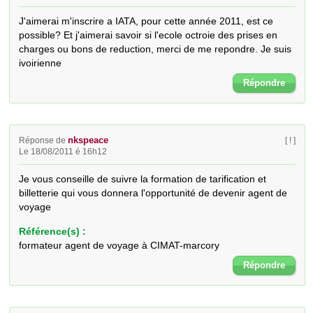
J'aimerai m'inscrire a IATA, pour cette année 2011, est ce 
possible? Et j'aimerai savoir si l'ecole octroie des prises en 
charges ou bons de reduction, merci de me repondre. Je suis 
ivoirienne
Répondre
nkspeace
Réponse de
[ ! ]
Le 18/08/2011 é 16h12
Je vous conseille de suivre la formation de tarification et 
billetterie qui vous donnera l'opportunité de devenir agent de 
voyage
Référence(s) :
formateur agent de voyage à CIMAT-marcory
Répondre