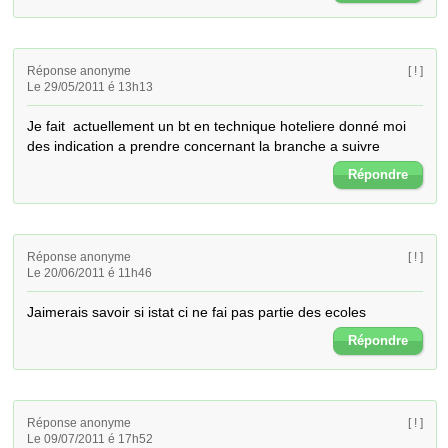
Réponse anonyme
[ ! ]
Le 29/05/2011 é 13h13
Je fait  actuellement un bt en technique hoteliere donné moi 
des indication a prendre concernant la branche a suivre
Répondre
Réponse anonyme
[ ! ]
Le 20/06/2011 é 11h46
Jaimerais savoir si istat ci ne fai pas partie des ecoles
Répondre
Réponse anonyme
[ ! ]
Le 09/07/2011 é 17h52