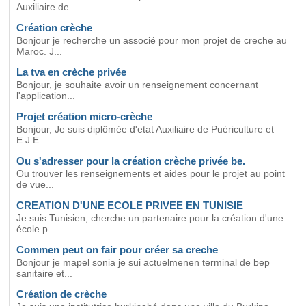
Auxiliaire de...
Création crèche
Bonjour je recherche un associé pour mon projet de creche au
Maroc. J...
La tva en crèche privée
Bonjour, je souhaite avoir un renseignement concernant
l'application...
Projet création micro-crèche
Bonjour, Je suis diplômée d'etat Auxiliaire de Puériculture et
E.J.E...
Ou s'adresser pour la création crèche privée be.
Ou trouver les renseignements et aides pour le projet au point
de vue...
CREATION D'UNE ECOLE PRIVEE EN TUNISIE
Je suis Tunisien, cherche un partenaire pour la création d'une
école p...
Commen peut on fair pour créer sa creche
Bonjour je mapel sonia je sui actuelmenen terminal de bep
sanitaire et...
Création de crèche