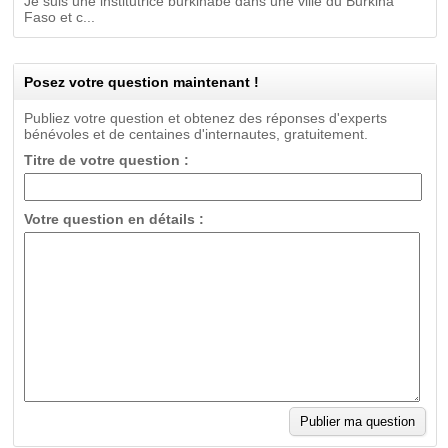
Je suis une institutrice burkinabé dans une ville du Burkina
Faso et c...
Posez votre question maintenant !
Publiez votre question et obtenez des réponses d'experts
bénévoles et de centaines d'internautes, gratuitement.
Titre de votre question :
Votre question en détails :