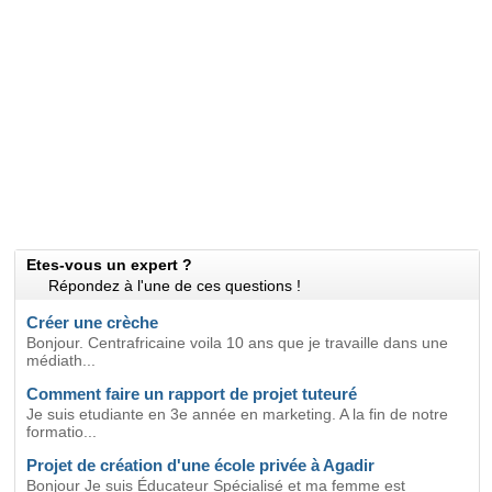
Etes-vous un expert ?
Répondez à l'une de ces questions !
Créer une crèche
Bonjour. Centrafricaine voila 10 ans que je travaille dans une
médiath...
Comment faire un rapport de projet tuteuré
Je suis etudiante en 3e année en marketing. A la fin de notre
formatio...
Projet de création d'une école privée à Agadir
Bonjour Je suis Éducateur Spécialisé et ma femme est