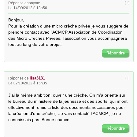
Réponse anonyme
[ ! ]
Le 14/09/2012 é 13h56
Bonjour,

Pour la création d'une micro crèche privée je vous suggère de 
prendre contact avec l'ACMCP Association de Coordination 
des Micro Crèches Privées. l'association vous accompagnera 
tout au long de votre projet.
Répondre
lisa3131
Réponse de
[ ! ]
Le 02/10/2012 é 15h35
J'ai la même ambition; ouvrir une crèche. On m'a orienté sur 
le bureau du ministère de la jeunesse et des sports  qui m'ont 
effectivement remis la liste des documents nécessaires pour 
la création d'une crèche;  Je vais contacté l'ACMCP , je ne 
connaissais pas. Bonne chance.
Répondre