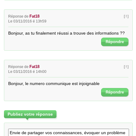
Fat18
Réponse de
[ ! ]
Le 03/11/2016 é 13h59
Bonjour, as tu finalement réussi a trouve des informations ??
Répondre
Fat18
Réponse de
[ ! ]
Le 03/11/2016 é 14h00
Bonjour, le numero communique est injoignable
Répondre
Publiez votre réponse