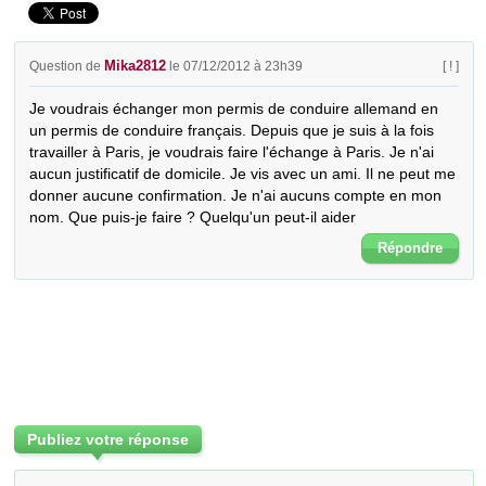
Mika2812
Question de
le 07/12/2012 à 23h39
[ ! ]
Je voudrais échanger mon permis de conduire allemand en 
un permis de conduire français. Depuis que je suis à la fois 
travailler à Paris, je voudrais faire l'échange à Paris. Je n'ai 
aucun justificatif de domicile. Je vis avec un ami. Il ne peut me 
donner aucune confirmation. Je n'ai aucuns compte en mon 
nom. Que puis-je faire ? Quelqu'un peut-il aider
Répondre
Publiez votre réponse