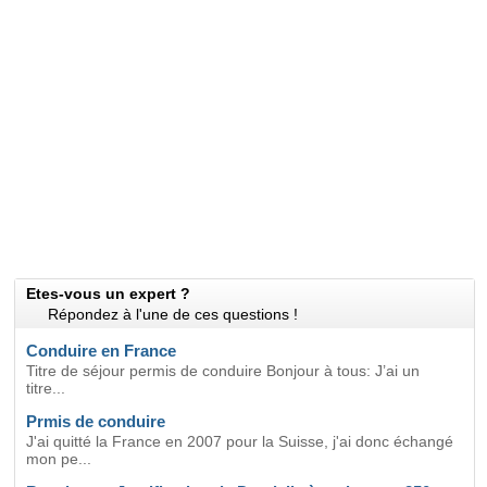
Etes-vous un expert ?
Répondez à l'une de ces questions !
Conduire en France
Titre de séjour permis de conduire Bonjour à tous: J’ai un
titre...
Prmis de conduire
J'ai quitté la France en 2007 pour la Suisse, j'ai donc échangé
mon pe...