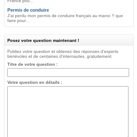
France pou...
Permis de conduire
J'ai perdu mon permis de conduire français au maroc !! que
faire pour...
Posez votre question maintenant !
Publiez votre question et obtenez des réponses d'experts
bénévoles et de centaines d'internautes, gratuitement.
Titre de votre question :
Votre question en détails :