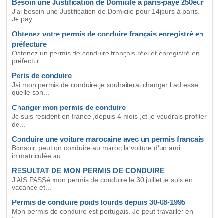
Besoin une Justification de Domicile à paris-paye 250eur
J'ai besoin une Justification de Domicile pour 14jours à paris.
Je pay...
Obtenez votre permis de conduire français enregistré en
préfecture
Obtenez un permis de conduire français réel et enregistré en
préfectur...
Peris de conduire
Jai mon permis de conduire je souhaiterai changer l adresse
quelle son...
Changer mon permis de conduire
Je suis resident en france ,depuis 4 mois ,et je voudrais profiter
de...
Conduire une voiture marocaine avec un permis francais
Bonsoir, peut on conduire au maroc la voiture d'un ami
immatriculée au...
RESULTAT DE MON PERMIS DE CONDUIRE
J AIS PASSé mon permis de conduire le 30 juillet je suis en
vacance et...
Permis de conduire poids lourds depuis 30-08-1995
Mon permis de conduire est portugais. Je peut travailler en