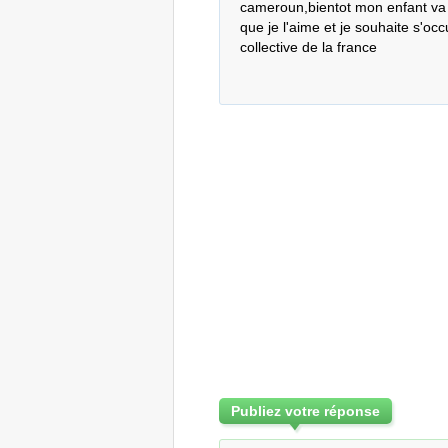
cameroun,bientot mon enfant va n
que je l'aime et je souhaite s'occ
collective de la france
Publiez votre réponse