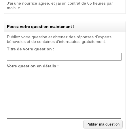
J'ai une nourrice agrée, et j'ai un contrat de 65 heures par
mois. c...
Posez votre question maintenant !
Publiez votre question et obtenez des réponses d'experts
bénévoles et de centaines d'internautes, gratuitement.
Titre de votre question :
Votre question en détails :