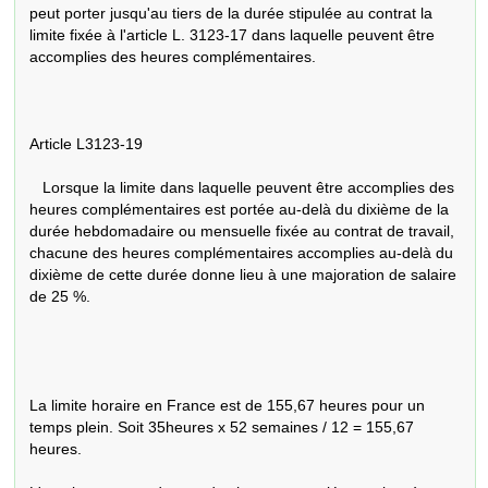
peut porter jusqu'au tiers de la durée stipulée au contrat la 
limite fixée à l'article L. 3123-17 dans laquelle peuvent être 
accomplies des heures complémentaires.

Article L3123-19

   Lorsque la limite dans laquelle peuvent être accomplies des 
heures complémentaires est portée au-delà du dixième de la 
durée hebdomadaire ou mensuelle fixée au contrat de travail, 
chacune des heures complémentaires accomplies au-delà du 
dixième de cette durée donne lieu à une majoration de salaire 
de 25 %.

La limite horaire en France est de 155,67 heures pour un 
temps plein. Soit 35heures x 52 semaines / 12 = 155,67 
heures.
