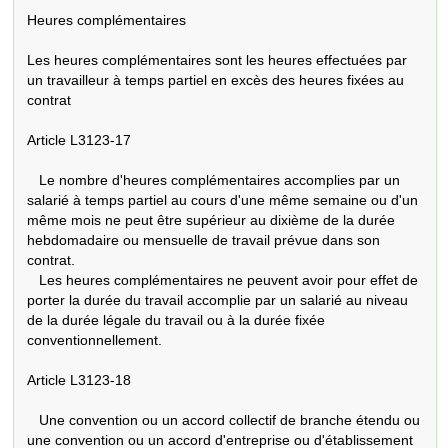
Heures complémentaires

Les heures complémentaires sont les heures effectuées par 
un travailleur à temps partiel en excès des heures fixées au 
contrat

Article L3123-17

   Le nombre d'heures complémentaires accomplies par un 
salarié à temps partiel au cours d'une même semaine ou d'un 
même mois ne peut être supérieur au dixième de la durée 
hebdomadaire ou mensuelle de travail prévue dans son 
contrat.

   Les heures complémentaires ne peuvent avoir pour effet de 
porter la durée du travail accomplie par un salarié au niveau 
de la durée légale du travail ou à la durée fixée 
conventionnellement.

Article L3123-18

   Une convention ou un accord collectif de branche étendu ou 
une convention ou un accord d'entreprise ou d'établissement 