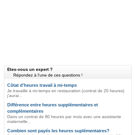
Etes-vous un expert ?
Répondez à l'une de ces questions !
Côtat d'heures travail à mi-temps
Je travaille à mi-temps en restauration (contrat de 20 heures)
j'aurai...
Différence entre heures supplémentaires et
complémentaires
Dans un contrat de 80 heures par mois avec une assistante
maternelle...
Combien sont payés les heures suplémentaires?