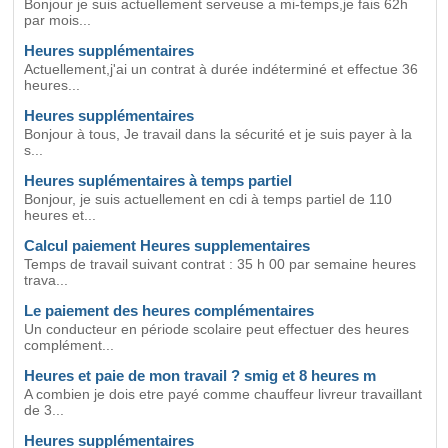
Bonjour je suis actuellement serveuse a mi-temps,je fais 62h
par mois...
Heures supplémentaires
Actuellement,j'ai un contrat à durée indéterminé et effectue 36
heures...
Heures supplémentaires
Bonjour à tous, Je travail dans la sécurité et je suis payer à la
s...
Heures suplémentaires à temps partiel
Bonjour, je suis actuellement en cdi à temps partiel de 110
heures et...
Calcul paiement Heures supplementaires
Temps de travail suivant contrat : 35 h 00 par semaine heures
trava...
Le paiement des heures complémentaires
Un conducteur en période scolaire peut effectuer des heures
complément...
Heures et paie de mon travail ? smig et 8 heures m
A combien je dois etre payé comme chauffeur livreur travaillant
de 3...
Heures supplémentaires