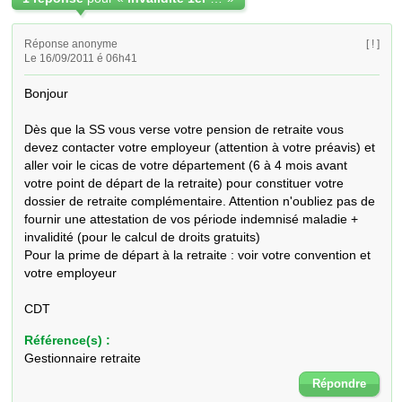
Réponse anonyme
[ ! ]
Le 16/09/2011 é 06h41
Bonjour

Dès que la SS vous verse votre pension de retraite vous 
devez contacter votre employeur (attention à votre préavis) et 
aller voir le cicas de votre département (6 à 4 mois avant 
votre point de départ de la retraite) pour constituer votre 
dossier de retraite complémentaire. Attention n'oubliez pas de 
fournir une attestation de vos période indemnisé maladie + 
invalidité (pour le calcul de droits gratuits)

Pour la prime de départ à la retraite : voir votre convention et 
votre employeur

CDT
Référence(s) :
Gestionnaire retraite
Répondre