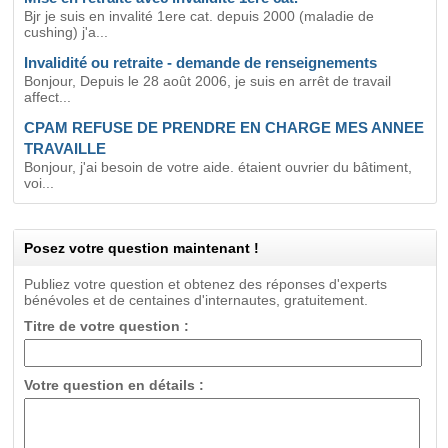
Bjr je suis en invalité 1ere cat. depuis 2000 (maladie de
cushing) j'a...
Invalidité ou retraite - demande de renseignements
Bonjour, Depuis le 28 août 2006, je suis en arrêt de travail
affect...
CPAM REFUSE DE PRENDRE EN CHARGE MES ANNEE
TRAVAILLE
Bonjour, j'ai besoin de votre aide. étaient ouvrier du bâtiment,
voi...
Posez votre question maintenant !
Publiez votre question et obtenez des réponses d'experts
bénévoles et de centaines d'internautes, gratuitement.
Titre de votre question :
Votre question en détails :