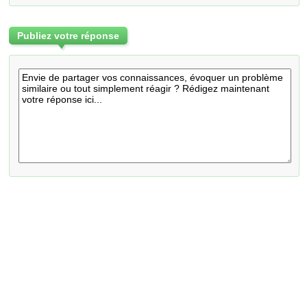
Publiez votre réponse