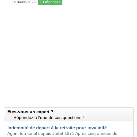
Le 04/08/2026
13
réponses
Etes-vous un expert ?
Répondez à l'une de ces questions !
Indemnité de départ à la retraite pour invalidité
Agent territorial depuis Juillet 1971 Après cinq années de