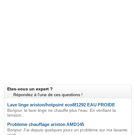
Etes-vous un expert ?
Répondez à l'une de ces questions !
Lave linge ariston/hotpoint eco8f1292 EAU FROIDE
Bonjour, le lave linge ne chauffe plus l'eau. En vérifiant la
tension...
Probleme chauffage ariston AMD145
Bonjour J'ai depuis quelques jours un problème sur ma lavante
sèch...