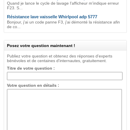
Quand je lance le cycle de lavage l'afficheur m'indique erreur
F23. S...
Résistance lave vaisselle Whirlpool adp 5777
Bonjour, j'ai un code panne F3, j'ai démonté la résistance afin
de co...
Posez votre question maintenant !
Publiez votre question et obtenez des réponses d'experts
bénévoles et de centaines d'internautes, gratuitement.
Titre de votre question :
Votre question en détails :