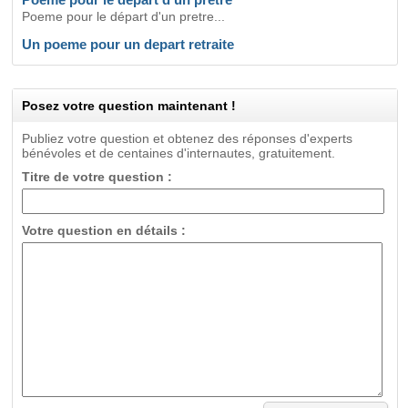
Poeme pour le départ d'un pretre...
Un poeme pour un depart retraite
Posez votre question maintenant !
Publiez votre question et obtenez des réponses d'experts
bénévoles et de centaines d'internautes, gratuitement.
Titre de votre question :
Votre question en détails :