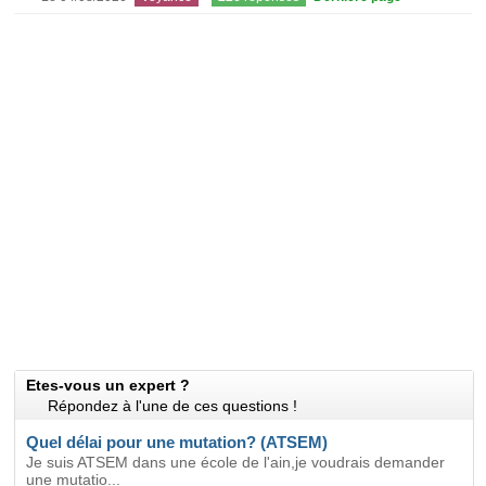
Etes-vous un expert ?
Répondez à l'une de ces questions !
Quel délai pour une mutation? (ATSEM)
Je suis ATSEM dans une école de l'ain,je voudrais demander
une mutatio...