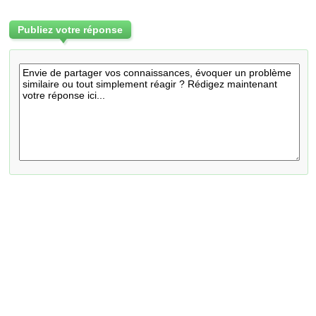
Publiez votre réponse