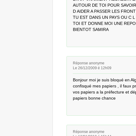
AUTOUR DE TOI POUR SAVOIR
D AIDER A PASSER LES FRONT
TU EST DANS UN PAYS OU C 
TOI ET DONNE MOI UNE REPONS
BIENTOT SAMIRA
Réponse anonyme
Le 26/12/2009 é 12h09
Bonjour moi je suis bloqué en Alg
confisqué mes papiers , il faux 
vos papiers a la préfecture et dé
papiers bonne chance
Réponse anonyme