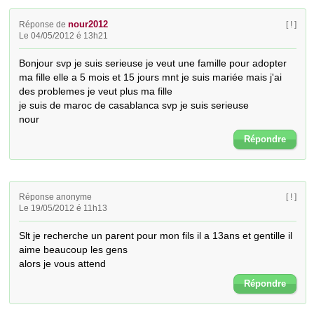
nour2012
Réponse de
[ ! ]
Le 04/05/2012 é 13h21
Bonjour svp je suis serieuse je veut une famille pour adopter 
ma fille elle a 5 mois et 15 jours mnt je suis mariée mais j'ai 
des problemes je veut plus ma fille 

je suis de maroc de casablanca svp je suis serieuse 

nour
Répondre
Réponse anonyme
[ ! ]
Le 19/05/2012 é 11h13
Slt je recherche un parent pour mon fils il a 13ans et gentille il 
aime beaucoup les gens 

alors je vous attend
Répondre