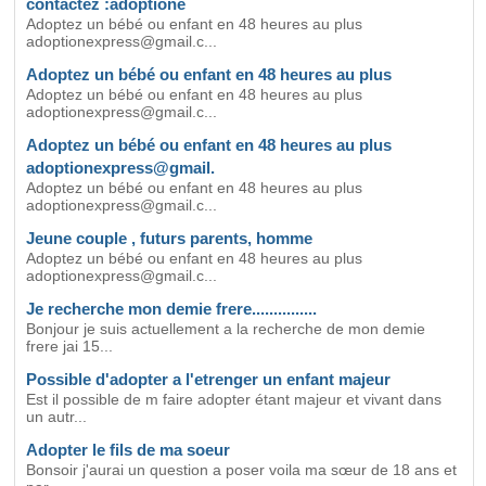
contactez :adoptione
Adoptez un bébé ou enfant en 48 heures au plus
adoptionexpress@gmail.c...
Adoptez un bébé ou enfant en 48 heures au plus
Adoptez un bébé ou enfant en 48 heures au plus
adoptionexpress@gmail.c...
Adoptez un bébé ou enfant en 48 heures au plus
adoptionexpress@gmail.
Adoptez un bébé ou enfant en 48 heures au plus
adoptionexpress@gmail.c...
Jeune couple , futurs parents, homme
Adoptez un bébé ou enfant en 48 heures au plus
adoptionexpress@gmail.c...
Je recherche mon demie frere...............
Bonjour je suis actuellement a la recherche de mon demie
frere jai 15...
Possible d'adopter a l'etrenger un enfant majeur
Est il possible de m faire adopter étant majeur et vivant dans
un autr...
Adopter le fils de ma soeur
Bonsoir j'aurai un question a poser voila ma sœur de 18 ans et