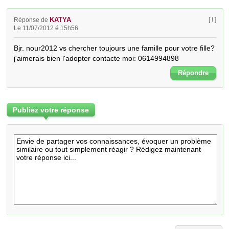
KATYA
Réponse de
[ ! ]
Le 11/07/2012 é 15h56
Bjr. nour2012 vs chercher toujours une famille pour votre fille? 
j'aimerais bien l'adopter contacte moi: 0614994898
Répondre
Publiez votre réponse