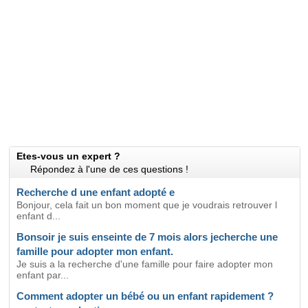
Etes-vous un expert ?
Répondez à l'une de ces questions !
Recherche d une enfant adopté e
Bonjour, cela fait un bon moment que je voudrais retrouver l
enfant d...
Bonsoir je suis enseinte de 7 mois alors jecherche une
famille pour adopter mon enfant.
Je suis a la recherche d'une famille pour faire adopter mon
enfant par...
Comment adopter un bébé ou un enfant rapidement ?