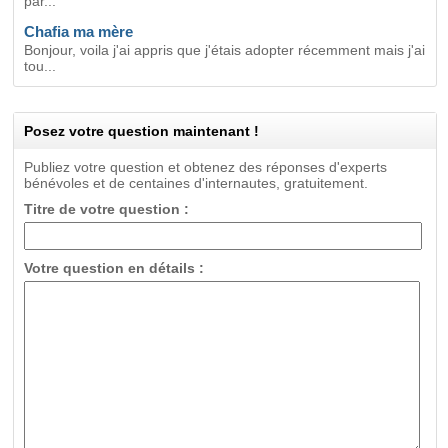
par...
Chafia ma mère
Bonjour, voila j'ai appris que j'étais adopter récemment mais j'ai
tou...
Posez votre question maintenant !
Publiez votre question et obtenez des réponses d'experts
bénévoles et de centaines d'internautes, gratuitement.
Titre de votre question :
Votre question en détails :