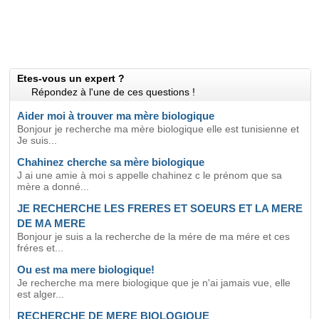
Etes-vous un expert ?
Répondez à l'une de ces questions !
Aider moi à trouver ma mère biologique
Bonjour je recherche ma mère biologique elle est tunisienne et
Je suis...
Chahinez cherche sa mère biologique
J ai une amie à moi s appelle chahinez c le prénom que sa
mère a donné...
JE RECHERCHE LES FRERES ET SOEURS ET LA MERE
DE MA MERE
Bonjour je suis a la recherche de la mére de ma mére et ces
fréres et...
Ou est ma mere biologique!
Je recherche ma mere biologique que je n'ai jamais vue, elle
est alger...
RECHERCHE DE MERE BIOLOGIQUE