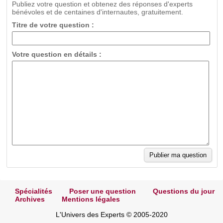
Publiez votre question et obtenez des réponses d'experts
bénévoles et de centaines d'internautes, gratuitement.
Titre de votre question :
Votre question en détails :
Spécialités
Poser une question
Questions du jour
Archives
Mentions légales
L'Univers des Experts © 2005-2020