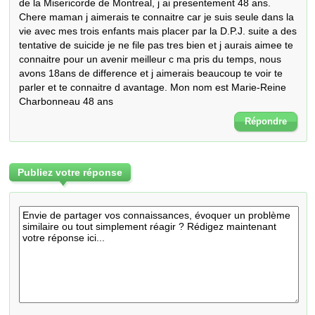
de la Misericorde de Montreal, j ai presentement 48 ans.   
Chere maman j aimerais te connaitre car je suis seule dans la 
vie avec mes trois enfants mais placer par la D.P.J. suite a des 
tentative de suicide je ne file pas tres bien et j aurais aimee te 
connaitre pour un avenir meilleur c ma pris du temps, nous 
avons 18ans de difference et j aimerais beaucoup te voir te 
parler et te connaitre d avantage. Mon nom est Marie-Reine 
Charbonneau 48 ans
Répondre
Publiez votre réponse