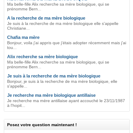
Ma belle-fille Alix recherche sa mère biologique, qui se
prénomme Bern...
A la recherche de ma mère biologique
Je suis à la recherche de ma mère biologique elle s'appelle
Christiane...
Chafia ma mère
Bonjour, voila j'ai appris que j'étais adopter récemment mais j'ai
tou...
Alix recherche sa mère biologique
Ma belle-fille Alix recherche sa mère biologique, qui se
prénomme Bern...
Je suis à la recherche de ma mère biologique
Bonjour, je suis à la recherche de ma mère biologique, elle
s'appelle...
Je recherche ma mère biologique antillaise
Je recherche ma mère antillaise ayant accouché le 23/11/1987
à l'hopit...
Posez votre question maintenant !