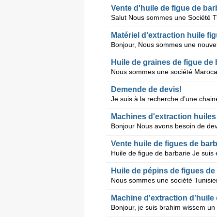
Vente d'huile de figue de barb
Matériel d'extraction huile fi
Huile de graines de figue de 
Demende de devis!
Machines d'extraction huiles
Vente huile de figues de barb
Huile de pépins de figues de
Machine d'extraction d'huile 