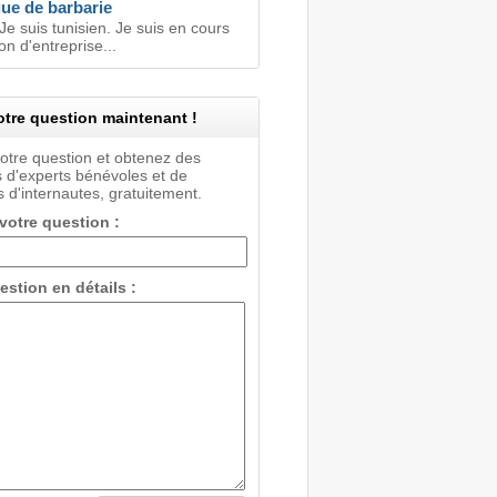
gue de barbarie
Je suis tunisien. Je suis en cours
on d'entreprise...
tre question maintenant !
votre question et obtenez des
 d'experts bénévoles et de
 d'internautes, gratuitement.
 votre question :
estion en détails :