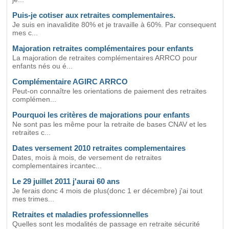
Puis-je cotiser aux retraites complementaires.
Je suis en inavalidite 80% et je travaille à 60%. Par consequent
mes c...
Majoration retraites complémentaires pour enfants
La majoration de retraites complémentaires ARRCO pour
enfants nés ou é...
Complémentaire AGIRC ARRCO
Peut-on connaître les orientations de paiement des retraites
complémen...
Pourquoi les critères de majorations pour enfants
Ne sont pas les même pour la retraite de bases CNAV et les
retraites c...
Dates versement 2010 retraites complementaires
Dates, mois à mois, de versement de retraites
complementaires ircantec...
Le 29 juillet 2011 j'aurai 60 ans
Je ferais donc 4 mois de plus(donc 1 er décembre) j'ai tout
mes trimes...
Retraites et maladies professionnelles
Quelles sont les modalités de passage en retraite sécurité