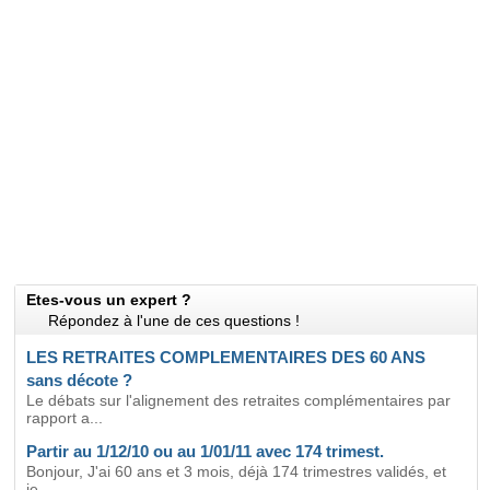
Etes-vous un expert ?
Répondez à l'une de ces questions !
LES RETRAITES COMPLEMENTAIRES DES 60 ANS
sans décote ?
Le débats sur l'alignement des retraites complémentaires par
rapport a...
Partir au 1/12/10 ou au 1/01/11 avec 174 trimest.
Bonjour, J'ai 60 ans et 3 mois, déjà 174 trimestres validés, et
je...