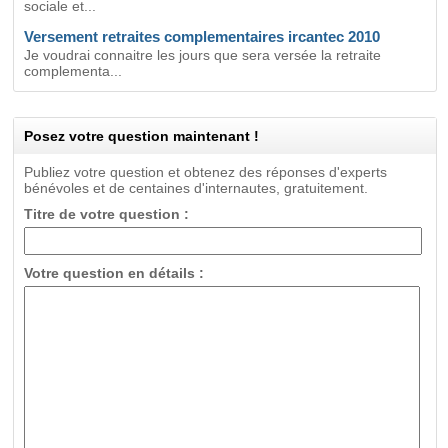
sociale et...
Versement retraites complementaires ircantec 2010
Je voudrai connaitre les jours que sera versée la retraite
complementa...
Posez votre question maintenant !
Publiez votre question et obtenez des réponses d'experts
bénévoles et de centaines d'internautes, gratuitement.
Titre de votre question :
Votre question en détails :