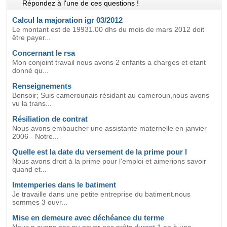
Répondez à l'une de ces questions !
Calcul la majoration igr 03/2012
Le montant est de 19931.00 dhs du mois de mars 2012 doit
être payer...
Concernant le rsa
Mon conjoint travail nous avons 2 enfants a charges et etant
donné qu...
Renseignements
Bonsoir; Suis camerounais résidant au cameroun,nous avons
vu la trans...
Résiliation de contrat
Nous avons embaucher une assistante maternelle en janvier
2006 - Notre...
Quelle est la date du versement de la prime pour l
Nous avons droit à la prime pour l'emploi et aimerions savoir
quand et...
Imtemperies dans le batiment
Je travaille dans une petite entreprise du batiment.nous
sommes 3 ouvr...
Mise en demeure avec déchéance du terme