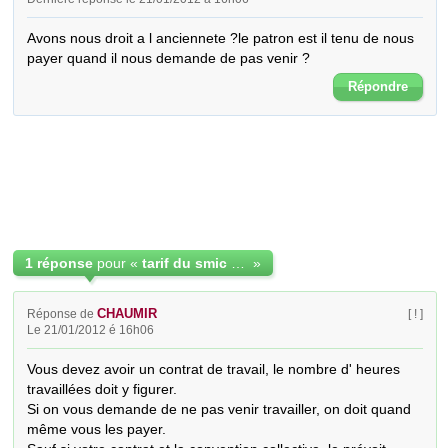
Avons nous droit a l anciennete ?le patron est il tenu de nous 
payer quand il nous demande de pas venir ?
Répondre
1 réponse
pour «
tarif du smic 2012
»
CHAUMIR
Réponse de
[ ! ]
Le 21/01/2012 é 16h06
Vous devez avoir un contrat de travail, le nombre d' heures 
travaillées doit y figurer.

Si on vous demande de ne pas venir travailler, on doit quand 
même vous les payer.
