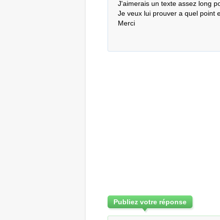
J'aimerais un texte assez long po
Je veux lui prouver a quel point 
Merci
Publiez votre réponse