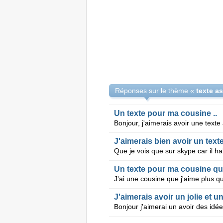
Réponses sur le thème «
texte a
Un texte pour ma cousine ..
J'aimerais bien avoir un tex
Un texte pour ma cousine qu
J'aimerais avoir un jolie et u