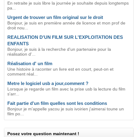
En retraite je suis libre la journée je souhaite depuis longtemps
pa...
Urgent de trouver un film original sur le droit
Bonjour, je suis en première année de licence et mon prof de
droit nou...
REALISATION D'UN FILM SUR L'EXPLOITATION DES
ENFANTS
Bonjour, je suis à la recherche d'un partenaire pour la
réalisation d'...
Réalisation d' un film
Une histoire à raconter un livre est en court, peut-on et
comment réal...
Metre le logiciel usb a jour,comment ?
Lorsque je regarde un film avec la prise usb la lecture du film
s'arr...
Fait partie d'un film quelles sont les conditions
Bonjour je m'appelle yacou je suis ivoirien j'aimerai toune un
film po...
Posez votre question maintenant !