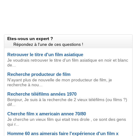
Etes-vous un expert ?
Répondez à l'une de ces questions !
Retrouver le titre d'un film asiatique
Je voudrais retrouver le titre d'un film asiatique en noir et blanc
de...
Recherche producteur de film
N'ayant plus de nouvelle de mon producteur de film, je
recherche à nou...
Recherche téléfilms années 1970
Bonjour, Je suis à la recherche de 2 vieux téléfilms (ou films ?)
dif...
Cherche film x americain annee 70/80
Je cherche un vieux film qui etait tres drole , ce sont des gens
qui r...
Homme 60 ans aimerais faire l'expérience d'un film x