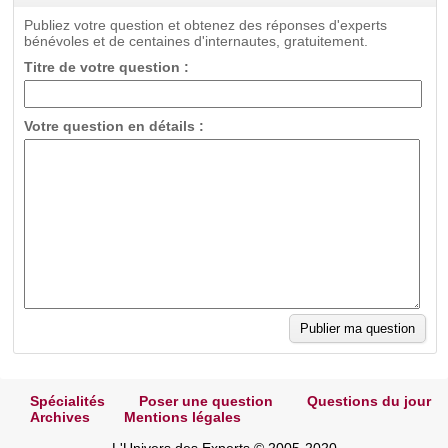
Publiez votre question et obtenez des réponses d'experts
bénévoles et de centaines d'internautes, gratuitement.
Titre de votre question :
Votre question en détails :
Spécialités
Poser une question
Questions du jour
Archives
Mentions légales
L'Univers des Experts © 2005-2020