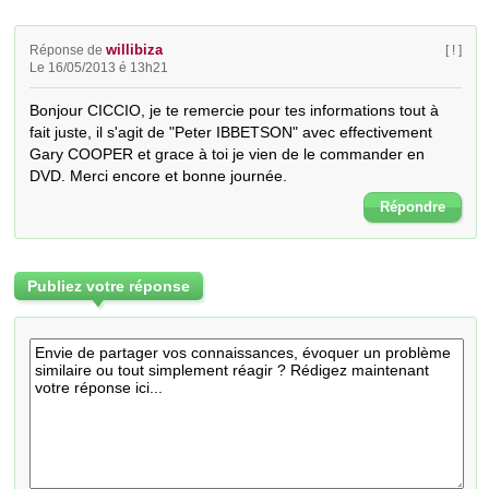
willibiza
Réponse de
[ ! ]
Le 16/05/2013 é 13h21
Bonjour CICCIO, je te remercie pour tes informations tout à 
fait juste, il s'agit de "Peter IBBETSON" avec effectivement 
Gary COOPER et grace à toi je vien de le commander en 
DVD. Merci encore et bonne journée.
Répondre
Publiez votre réponse