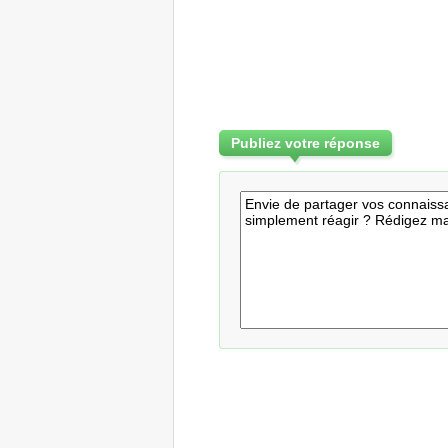
Publiez votre réponse