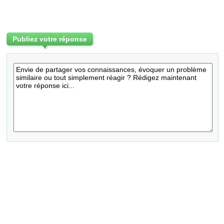
Publiez votre réponse