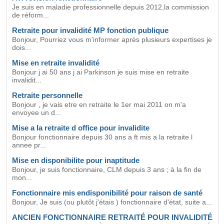
Je suis en maladie professionnelle depuis 2012,la commission
de réform...
Retraite pour invalidité MP fonction publique
Bonjour, Pourriez vous m'informer après plusieurs expertises je
dois...
Mise en retraite invalidité
Bonjour j ai 50 ans j ai Parkinson je suis mise en retraite
invalidit...
Retraite personnelle
Bonjour , je vais etre en retraite le 1er mai 2011 on m'a
envoyee un d...
Mise a la retraite d office pour invalidite
Bonjour fonctionnaire depuis 30 ans a ft mis a la retraite l
annee pr...
Mise en disponibilite pour inaptitude
Bonjour, je suis fonctionnaire, CLM depuis 3 ans ; à la fin de
mon...
Fonctionnaire mis endisponibilité pour raison de santé
Bonjour, Je suis (ou plutôt j'étais ) fonctionnaire d'état, suite a...
ANCIEN FONCTIONNAIRE RETRAITÉ POUR INVALIDITÉ