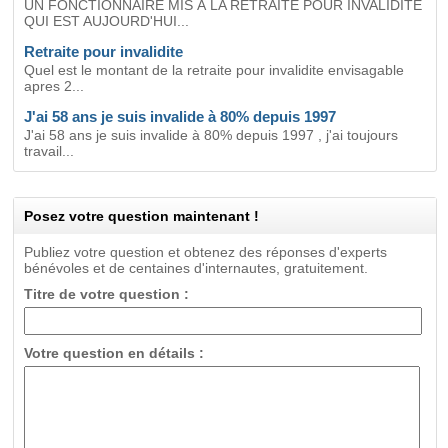
UN FONCTIONNAIRE MIS À LA RETRAITE POUR INVALIDITÉ
QUI EST AUJOURD'HUI...
Retraite pour invalidite
Quel est le montant de la retraite pour invalidite envisagable
apres 2...
J'ai 58 ans je suis invalide à 80% depuis 1997
J'ai 58 ans je suis invalide à 80% depuis 1997 , j'ai toujours
travail...
Posez votre question maintenant !
Publiez votre question et obtenez des réponses d'experts
bénévoles et de centaines d'internautes, gratuitement.
Titre de votre question :
Votre question en détails :