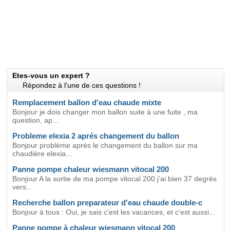
Etes-vous un expert ?
Répondez à l'une de ces questions !
Remplacement ballon d'eau chaude mixte
Bonjour je dois changer mon ballon suite à une fuite , ma
question, ap...
Probleme elexia 2 aprés changement du ballon
Bonjour problème après le changement du ballon sur ma
chaudière elexia...
Panne pompe chaleur wiesmann vitocal 200
Bonjour A la sortie de ma pompe vitocal 200 j’ai bien 37 degrés
vers...
Recherche ballon preparateur d'eau chaude double-c
Bonjour à tous : Oui, je sais c'est les vacances, et c'est aussi...
Panne pompe à chaleur wiesmann vitocal 200