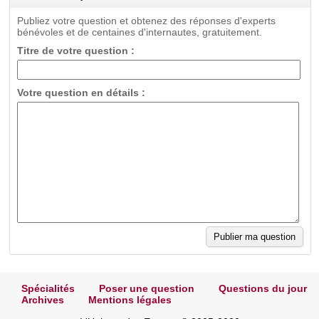
Publiez votre question et obtenez des réponses d'experts
bénévoles et de centaines d'internautes, gratuitement.
Titre de votre question :
Votre question en détails :
Spécialités
Poser une question
Questions du jour
Archives
Mentions légales