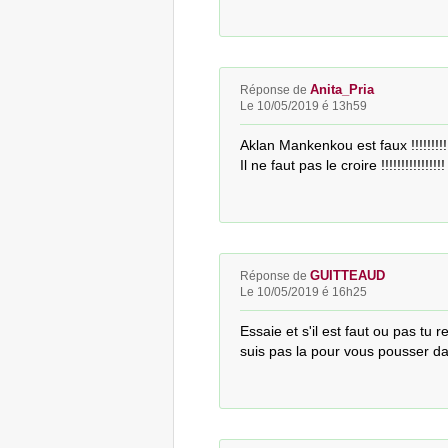
Anita_Pria
Réponse de
Le 10/05/2019 é 13h59
Aklan Mankenkou est faux !!!!!!!!!!!!
Il ne faut pas le croire !!!!!!!!!!!!!!!!
GUITTEAUD
Réponse de
Le 10/05/2019 é 16h25
Essaie et s'il est faut ou pas tu
suis pas la pour vous pousser da