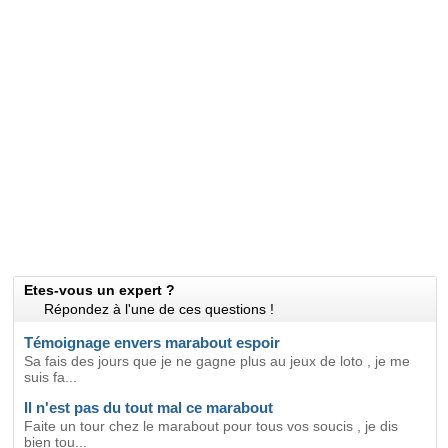
Etes-vous un expert ?
Répondez à l'une de ces questions !
Témoignage envers marabout espoir
Sa fais des jours que je ne gagne plus au jeux de loto , je me
suis fa...
Il n'est pas du tout mal ce marabout
Faite un tour chez le marabout pour tous vos soucis , je dis
bien tou...