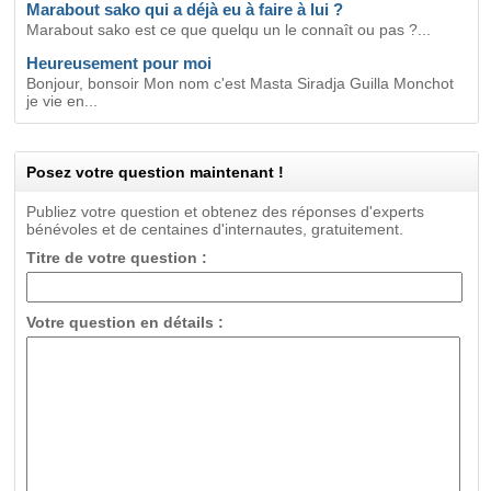
Marabout sako qui a déjà eu à faire à lui ?
Marabout sako est ce que quelqu un le connaît ou pas ?...
Heureusement pour moi
Bonjour, bonsoir Mon nom c'est Masta Siradja Guilla Monchot
je vie en...
Posez votre question maintenant !
Publiez votre question et obtenez des réponses d'experts
bénévoles et de centaines d'internautes, gratuitement.
Titre de votre question :
Votre question en détails :