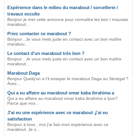
Expérience dans le milieu du marabout / sorcellerie /
travaux occulte
Bonjour je met cette annonce pour connaître les bon / mauvais
marabout...
Priez contacter ce marabout ?
Bonjour , Je vous mets juste en contact avec un bon maître
marabou...
Le contact d'un marabout très bon ?
Bonjour , Je vous mets juste en contact avec un bon maître
marabout...
Marabout Daga
Bonjour Quelq'un a t'il essayer le marabout Daga au Sénégal ?
Avez...
Qui a eu affaire au marabout omar kaba ibrahima a
Qui a eu affaire au marabout omar kaba ibrahima a lyon?
Parce que moi...
J'ai eu une expérience avec ce marabout ,j'ai eu
satisfaction
Bonjour à tous , moi j'ai fais mon expérience avec ce
marabout. Je s...