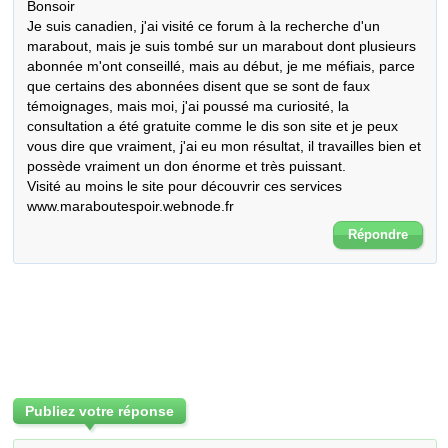
Bonsoir

Je suis canadien, j'ai visité ce forum à la recherche d'un 
marabout, mais je suis tombé sur un marabout dont plusieurs 
abonnée m'ont conseillé, mais au début, je me méfiais, parce 
que certains des abonnées disent que se sont de faux 
témoignages, mais moi, j'ai poussé ma curiosité, la 
consultation a été gratuite comme le dis son site et je peux 
vous dire que vraiment, j'ai eu mon résultat, il travailles bien et 
possède vraiment un don énorme et très puissant.

Visité au moins le site pour découvrir ces services

www.maraboutespoir.webnode.fr
Répondre
Publiez votre réponse