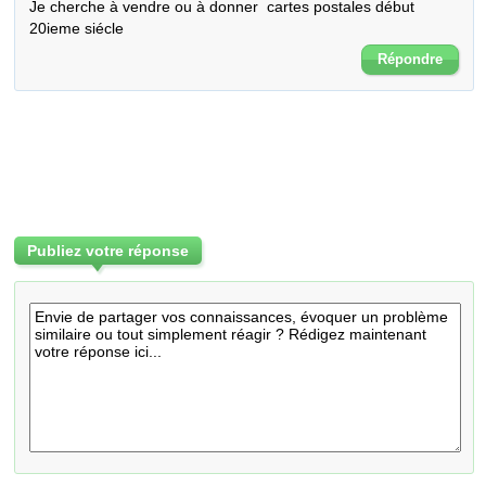
Je cherche à vendre ou à donner  cartes postales début 
20ieme siécle
Répondre
Publiez votre réponse