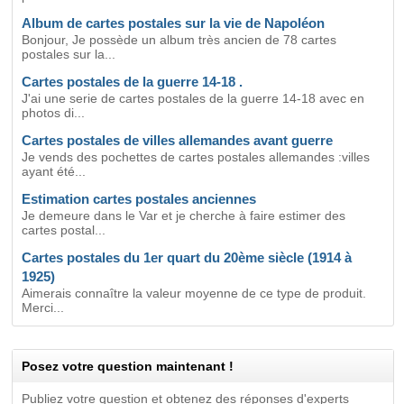
Album de cartes postales sur la vie de Napoléon
Bonjour, Je possède un album très ancien de 78 cartes
postales sur la...
Cartes postales de la guerre 14-18 .
J'ai une serie de cartes postales de la guerre 14-18 avec en
photos di...
Cartes postales de villes allemandes avant guerre
Je vends des pochettes de cartes postales allemandes :villes
ayant été...
Estimation cartes postales anciennes
Je demeure dans le Var et je cherche à faire estimer des
cartes postal...
Cartes postales du 1er quart du 20ème siècle (1914 à
1925)
Aimerais connaître la valeur moyenne de ce type de produit.
Merci...
Posez votre question maintenant !
Publiez votre question et obtenez des réponses d'experts