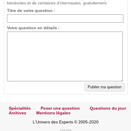
bénévoles et de centaines d'internautes, gratuitement.
Titre de votre question :
Votre question en détails :
Spécialités
Poser une question
Questions du jour
Archives
Mentions légales
L'Univers des Experts © 2005-2020
T15.034