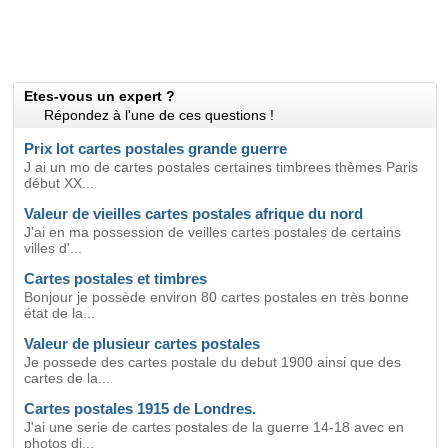
Etes-vous un expert ?
Répondez à l'une de ces questions !
Prix lot cartes postales grande guerre
J ai un mo de cartes postales certaines timbrees thèmes Paris
début XX...
Valeur de vieilles cartes postales afrique du nord
J'ai en ma possession de veilles cartes postales de certains
villes d'...
Cartes postales et timbres
Bonjour je possède environ 80 cartes postales en très bonne
état de la...
Valeur de plusieur cartes postales
Je possede des cartes postale du debut 1900 ainsi que des
cartes de la...
Cartes postales 1915 de Londres.
J'ai une serie de cartes postales de la guerre 14-18 avec en
photos di...