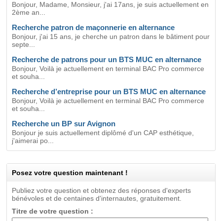
Bonjour, Madame, Monsieur, j'ai 17ans, je suis actuellement en
2ème an...
Recherche patron de maçonnerie en alternance
Bonjour, j'ai 15 ans, je cherche un patron dans le bâtiment pour
septe...
Recherche de patrons pour un BTS MUC en alternance
Bonjour, Voilà je actuellement en terminal BAC Pro commerce
et souha...
Recherche d’entreprise pour un BTS MUC en alternance
Bonjour, Voilà je actuellement en terminal BAC Pro commerce
et souha...
Recherche un BP sur Avignon
Bonjour je suis actuellement diplômé d'un CAP esthétique,
j'aimerai po...
Posez votre question maintenant !
Publiez votre question et obtenez des réponses d'experts
bénévoles et de centaines d'internautes, gratuitement.
Titre de votre question :