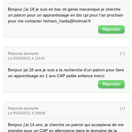
Bonjour j'ai 18 je suis en bac sti genie mecanique je cherche 
un patron pour un apprantissage en bts cpi pour l'an prochain 
pour me contacter hicham_haida@hotmail.fr
Répondre
Réponse anonyme
[ ! ]
Le 02/03/2011 é 11h16
Bonjour jai 18 ans je suis a la recherche d'un patron pour faire 
un apprentisage en 1 ans CAP petite enfance merci
Répondre
Réponse anonyme
[ ! ]
Le 05/03/2011 é 18h08
Bonjour j'ai 14 ans, je cherche un patron qui accepterai de me 
prendre pour un CAP en alternance dans le domaine de la 