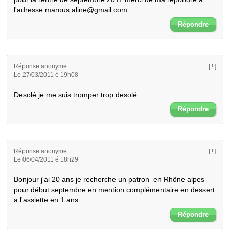
l'adresse marous.aline@gmail.com
Répondre
Réponse anonyme
[ ! ]
Le 27/03/2011 é 19h08
Desolé je me suis tromper trop desolé
Répondre
Réponse anonyme
[ ! ]
Le 06/04/2011 é 18h29
Bonjour j'ai 20 ans je recherche un patron  en Rhône alpes 
pour début septembre en mention complémentaire en dessert 
a l'assiette en 1 ans
Répondre