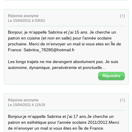
Réponse anonyme
[ ! ]
Le 15/04/2011 é 03h52
Bonjour, je m'appelle Sabrina et j'ai 15 ans. Je cherche un 
patron en cuisine (et non en salle) pour l'année scolaire 
prochaine. Merci de m'envoyer un mail si vous etes en Île de 
France: Sabriina_78280@hotmail.fr

Les longs trajets ne me derangent absolument pas. Je suis 
autonome, dynamique, persévérente et ponctuelle...
Répondre
Réponse anonyme
[ ! ]
Le 15/04/2011 é 12h19
Bonjour,je m'appelle Sabrina et j'ai 17 ans.Je cherche un 
patron en esthétique pour l'année scolaire 2011/2012.Merci 
de m'envoyer un mail si vous êtes en Île de France.