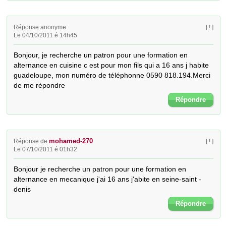
Réponse anonyme
[ ! ]
Le 04/10/2011 é 14h45
Bonjour, je recherche un patron pour une formation en 
alternance en cuisine c est pour mon fils qui a 16 ans j habite 
guadeloupe, mon numéro de téléphonne 0590 818.194.Merci 
de me répondre
Répondre
mohamed-270
Réponse de
[ ! ]
Le 07/10/2011 é 01h32
Bonjour je recherche un patron pour une formation en 
alternance en mecanique j'ai 16 ans j'abite en seine-saint -
denis
Répondre