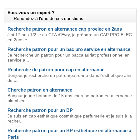
Etes-vous un expert ?
Répondez à l'une de ces questions !
Recherche patron en alternance cap proelec en 2ans
J'ai 17 ans 1/2 je au CFA d'Evry, je prépare un CAP PRO ELEC
en 2ans e...
Recherche patron pour un bac pro service en alternance
Je recherche un patron pour un baccalauriat professionnel en
service a...
Recherche de patron pour cap en alternance
Bonjour je recherche un patron/patronne dans l'esthétique afin
de c...
Cherche patron en alternance
Bonjour jeune homme de 15 ans cherche patron en alternance
plombier...
Recherche patron pour un BP
Je suis en cap esthétique cosmétique parfumerie et je suis à la
recher...
Recherche patron pour un BP esthetique en alternance a
Paris