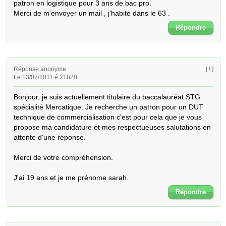
patron en logistique pour 3 ans de bac pro.

Merci de m'envoyer un mail , j'habite dans le 63 .
Répondre
Réponse anonyme
[ ! ]
Le 13/07/2011 é 21h20
Bonjour, je suis actuellement titulaire du baccalauréat STG 
spécialité Mercatique. Je recherche un patron pour un DUT 
technique de commercialisation c'est pour cela que je vous 
propose ma candidature et mes respectueuses salutations en 
attente d'une réponse.

Merci de votre compréhension.

J'ai 19 ans et je me prénome sarah.
Répondre