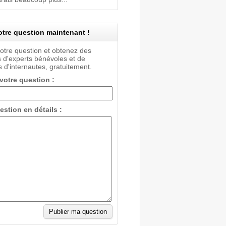
tre question maintenant !
votre question et obtenez des
 d'experts bénévoles et de
 d'internautes, gratuitement.
 votre question :
estion en détails :