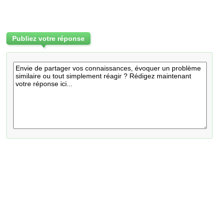
Publiez votre réponse