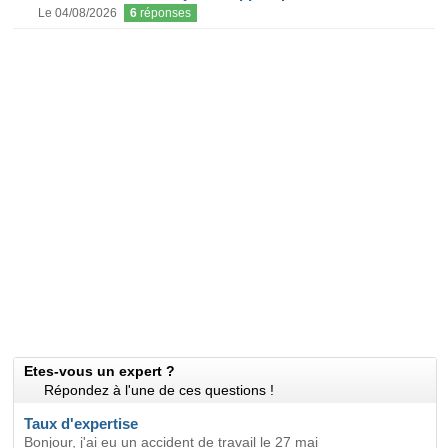
Le 04/08/2026
6
réponses
Etes-vous un expert ?
Répondez à l'une de ces questions !
Taux d'expertise
Bonjour, j'ai eu un accident de travail le 27 mai