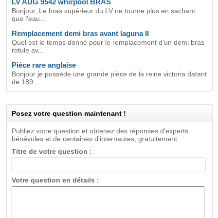
LV ADG 9542 whirpool BRAS
Bonjour, Le bras supérieur du LV ne tourne plus en sachant
que l'eau...
Remplacement demi bras avant laguna II
Quel est le temps donné pour le remplacement d'un demi bras
rotule av...
Pièce rare anglaise
Bonjour je possède une grande pièce de la reine victoria datant
de 189...
Posez votre question maintenant !
Publiez votre question et obtenez des réponses d'experts
bénévoles et de centaines d'internautes, gratuitement.
Titre de votre question :
Votre question en détails :