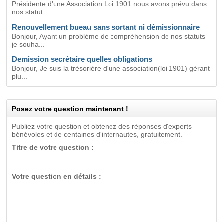
Présidente d'une Association Loi 1901 nous avons prévu dans
nos statut...
Renouvellement bueau sans sortant ni démissionnaire
Bonjour, Ayant un problème de compréhension de nos statuts
je souha...
Demission secrétaire quelles obligations
Bonjour, Je suis la trésorière d'une association(loi 1901) gérant
plu...
Posez votre question maintenant !
Publiez votre question et obtenez des réponses d'experts
bénévoles et de centaines d'internautes, gratuitement.
Titre de votre question :
Votre question en détails :