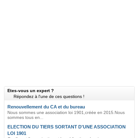
Etes-vous un expert ?
Répondez à l'une de ces questions !
Renouvellement du CA et du bureau
Nous sommes une association loi 1901,créée en 2015.Nous
sommes tous en...
ELECTION DU TIERS SORTANT D'UNE ASSOCIATION
LOI 1901