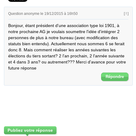
Question anonyme le 19/12/2015 à 16h50
[ ! ]
Bonjour, étant président d'une association type loi 1901, à 
notre prochaine AG je voulais soumettre l'idée d'intégrer 2 
personnes de plus à notre bureau (avec modification des 
statuts bien entendu). Actuellement nous sommes 6 se ferait 
donc 8. Mais comment réaliser les années suivantes les 
élections du tiers sortant? 2 l'an prochain, 2 l'année suivante 
et 4 dans 3 ans? ou autrement??? Merci d'avance pour votre 
future réponse
Répondre
Publiez votre réponse