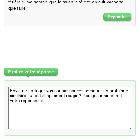
têtière ;il me semble que le salon livré est  en cuir vachette . 
que faire?
Répondre
Publiez votre réponse