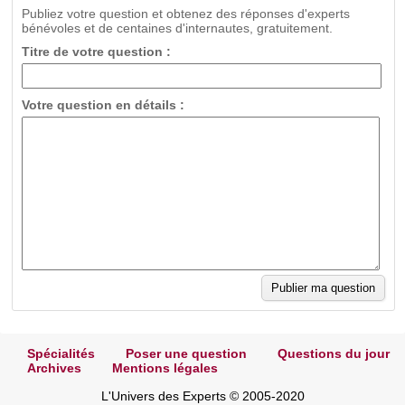
Publiez votre question et obtenez des réponses d'experts
bénévoles et de centaines d'internautes, gratuitement.
Titre de votre question :
Votre question en détails :
Spécialités
Poser une question
Questions du jour
Archives
Mentions légales
L'Univers des Experts © 2005-2020