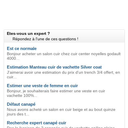
Etes-vous un expert ?
Répondez à l'une de ces questions !
Est ce normale
Bonjour acheter un salon cuir chez cuir center noyelles godault
4000...
Estimation Manteau cuir de vachette Silver coat
J'aimerai avoir une estimation du prix d'un trench 3/4 offert, en
cuir...
Estimer une veste de femme en cuir
Bonjour, je souhaiterais faire estimer une veste en cuir
vachette 100%...
Défaut canapé
Nous avons acheté un salon en cuir beige et au bout quinze
jours des t...
Recherche expert canapé cuir